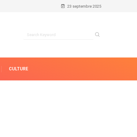
23 septembre 2025
CULTURE