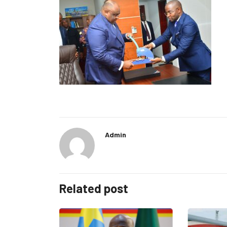
Admin
Related post