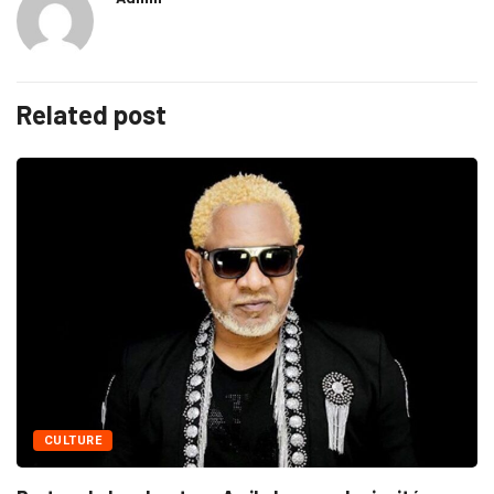
Related post
CULTURE