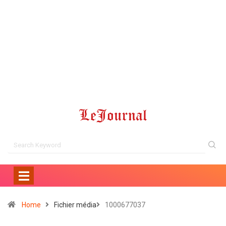
Home
Fichier média
1000677037