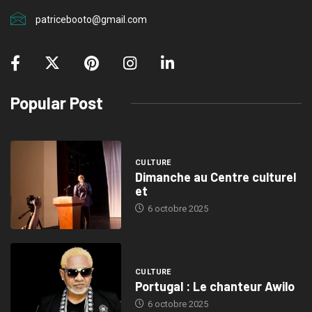
patricebooto@gmail.com
Popular Post
CULTURE
Dimanche au Centre culturel
et
6 octobre 2025
CULTURE
Portugal : Le chanteur Awilo
6 octobre 2025