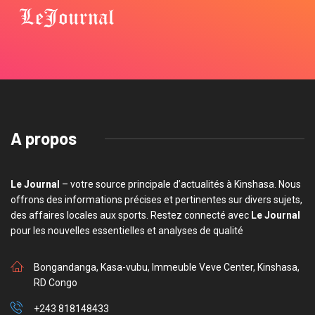
A propos
Le Journal
– votre source principale d’actualités à Kinshasa. Nous
offrons des informations précises et pertinentes sur divers sujets,
des affaires locales aux sports. Restez connecté avec
Le Journal
pour les nouvelles essentielles et analyses de qualité
Bongandanga, Kasa-vubu, Immeuble Veve Center, Kinshasa,
RD Congo
+243 818148433