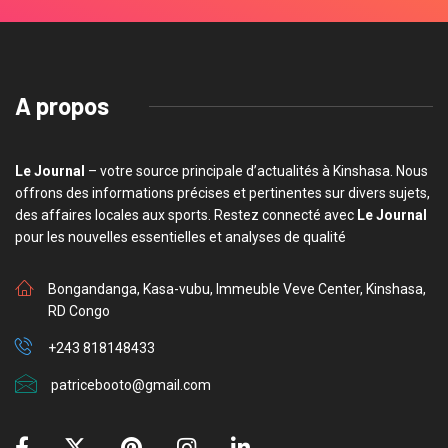
A propos
Le Journal
– votre source principale d’actualités à Kinshasa. Nous
offrons des informations précises et pertinentes sur divers sujets,
des affaires locales aux sports. Restez connecté avec
Le Journal
pour les nouvelles essentielles et analyses de qualité
Bongandanga, Kasa-vubu, Immeuble Veve Center, Kinshasa,
RD Congo
+243 818148433
patricebooto@gmail.com