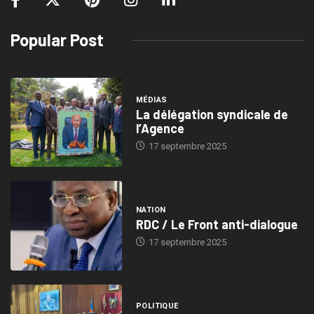
Popular Post
MÉDIAS
La délégation syndicale de
l’Agence
17 septembre 2025
NATION
RDC / Le Front anti-dialogue
17 septembre 2025
POLITIQUE