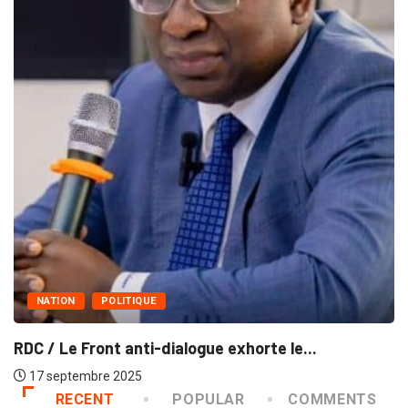
NATION
POLITIQUE
RDC / Le Front anti-dialogue exhorte le...
17 septembre 2025
RECENT
POPULAR
COMMENTS