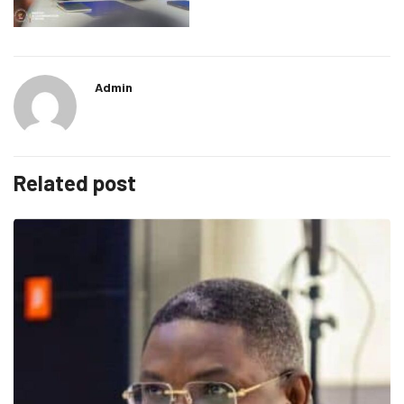
Admin
Related post