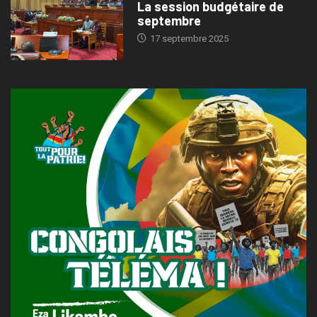
La session budgétaire de
septembre
17 septembre 2025