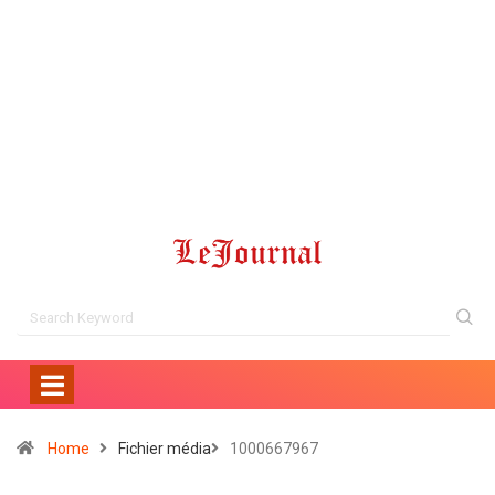
Home
Fichier média
1000667967