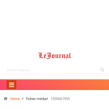
Home
Fichier média
1000667955