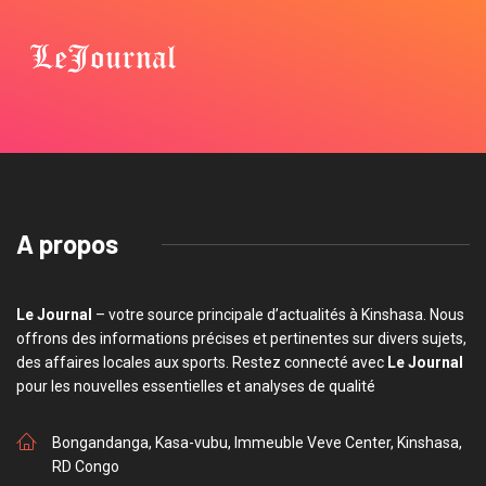
A propos
Le Journal
– votre source principale d’actualités à Kinshasa. Nous
offrons des informations précises et pertinentes sur divers sujets,
des affaires locales aux sports. Restez connecté avec
Le Journal
pour les nouvelles essentielles et analyses de qualité
Bongandanga, Kasa-vubu, Immeuble Veve Center, Kinshasa,
RD Congo