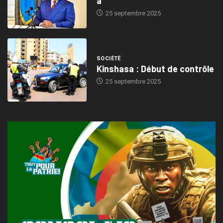
a
25 septembre 2025
SOCIÉTÉ
Kinshasa : Début de contrôle
25 septembre 2025