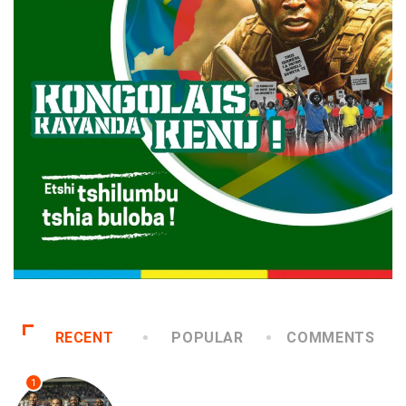
RECENT
POPULAR
COMMENTS
1
SPORTS