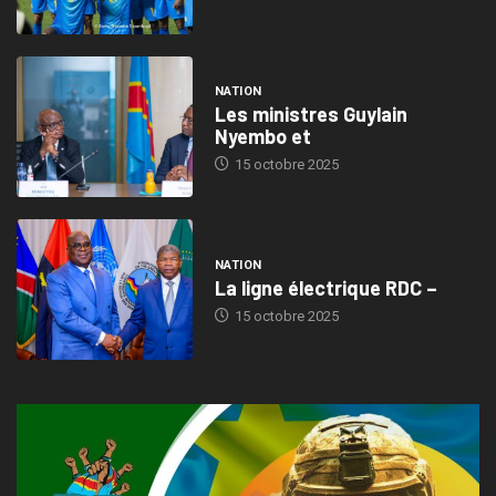
NATION
Les ministres Guylain
Nyembo et
15 octobre 2025
NATION
La ligne électrique RDC –
15 octobre 2025