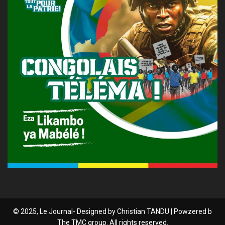
© 2025, Le Journal- Designed by Christian TANDU | Powzered b
The TMC group. All rights reserved.