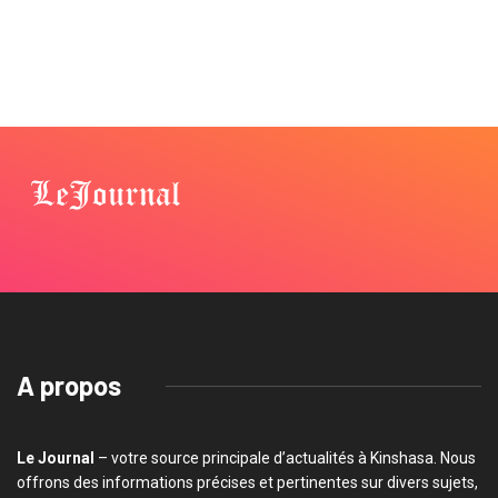
A propos
Le Journal
– votre source principale d’actualités à Kinshasa. Nous
offrons des informations précises et pertinentes sur divers sujets,