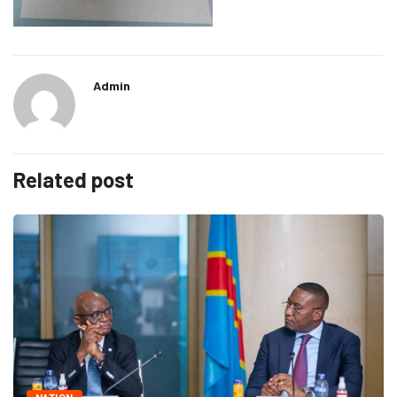
Admin
Related post