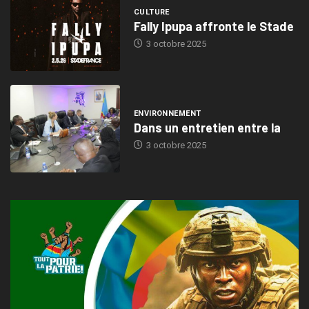
CULTURE
Fally Ipupa affronte le Stade
3 octobre 2025
ENVIRONNEMENT
Dans un entretien entre la
3 octobre 2025