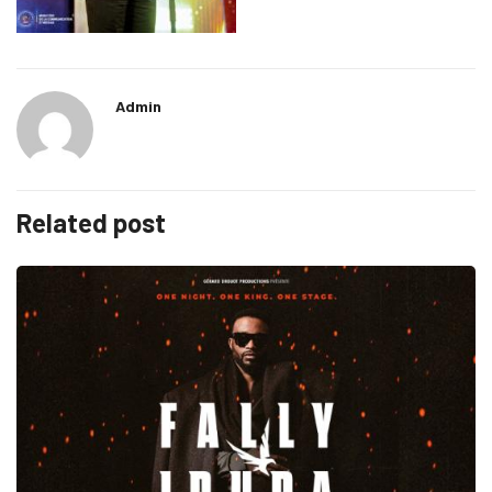
Admin
Related post