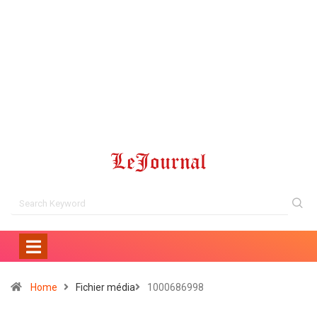
Home
Fichier média
1000686998