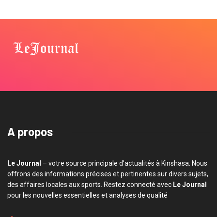
A propos
Le Journal
– votre source principale d’actualités à Kinshasa. Nous
offrons des informations précises et pertinentes sur divers sujets,
des affaires locales aux sports. Restez connecté avec
Le Journal
pour les nouvelles essentielles et analyses de qualité