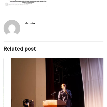
Admin
Related post