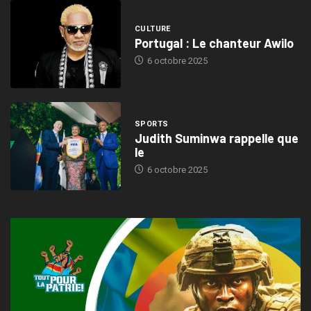
CULTURE
Portugal : Le chanteur Awilo
6 octobre 2025
SPORTS
Judith Suminwa rappelle que
le
6 octobre 2025