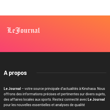
A propos
Le Journal
– votre source principale d’actualités à Kinshasa. Nous
offrons des informations précises et pertinentes sur divers sujets,
des affaires locales aux sports. Restez connecté avec
Le Journal
pour les nouvelles essentielles et analyses de qualité