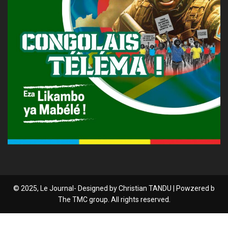
© 2025, Le Journal- Designed by Christian TANDU | Powzered b
The TMC group. All rights reserved.