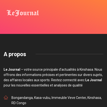
A propos
Le Journal
– votre source principale d’actualités à Kinshasa. Nous
offrons des informations précises et pertinentes sur divers sujets,
des affaires locales aux sports. Restez connecté avec
Le Journal
pour les nouvelles essentielles et analyses de qualité
Bongandanga, Kasa-vubu, Immeuble Veve Center, Kinshasa,
RD Congo