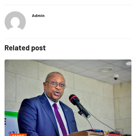
Admin
Related post