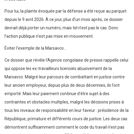
Pour lui, la plainte évoquée par la défense a été reçue au parquet
depuis le 9 avril 2026. À ce jour, plus d’un mois après, ce dossier
devrait déjà porter un numéro, mais tel n’est pas le cas. Donc
l’action publique n’est pas mise en mouvement.
Éviter l’exemple de la Marsavco…
Ce dossier que révèle l’Agence congolaise de presse rappelle celui
qui oppose les ex-travailleurs licenciés abusivement de la
Marsavco. Malgré leur parcours de combattant en justice contre
leur ancien employeur, depuis plus de deux décennies, ils l’ont
emporté. Mais leur paiement continue d’être sujet à des
contraintes et obstacles multiples, malgré les décisions prises à
tous les niveaux de responsabilité en leur faveur : présidence de la
République, primature et différents cours de justice. Les deux cas
démontrent suffisamment comment le code du travail n’est pas