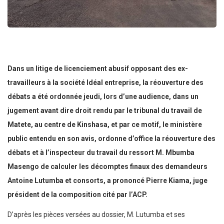
Dans un litige de licenciement abusif opposant des ex-
travailleurs à la société Idéal entreprise, la réouverture des
débats a été ordonnée jeudi, lors d’une audience, dans un
jugement avant dire droit rendu par le tribunal du travail de
Matete, au centre de Kinshasa, et par ce motif, le ministère
public entendu en son avis, ordonne d’office la réouverture des
débats et à l’inspecteur du travail du ressort M. Mbumba
Masengo de calculer les décomptes finaux des demandeurs
Antoine Lutumba et consorts, a prononcé Pierre Kiama, juge
président de la composition cité par l’ACP.
D’après les pièces versées au dossier, M. Lutumba et ses