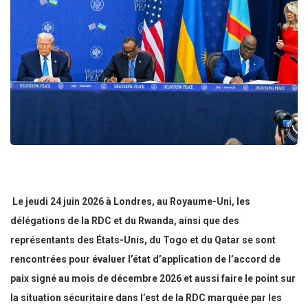
Le jeudi 24 juin 2026 à Londres, au Royaume-Uni, les
délégations de la RDC et du Rwanda, ainsi que des
représentants des États-Unis, du Togo et du Qatar se sont
rencontrées pour évaluer l’état d’application de l’accord de
paix signé au mois de décembre 2026 et aussi faire le point sur
la situation sécuritaire dans l’est de la RDC marquée par les