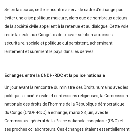
Selon la source, cette rencontre a servi de cadre d’échange pour
éviter une crise politique majeure, alors que de nombreux acteurs
de la société civile appellent à la retenue et au dialogue. Cette voie
reste la seule aux Congolais de trouver solution aux crises
sécuritaire, sociale et politique qui persistent, acheminant
lentement et sûrement le pays dans les dérives.
Échanges entre la CNDH-RDC et la police nationale
Un jour avant la rencontre du ministre des Droits humains avec les
politiques, société civile et confessions religieuses, la Commission
nationale des droits de l’homme de la République démocratique
du Congo (CNDH-RDC) a échangé, mardi 23 juin, avec le
Commissaire général de la Police nationale congolaise (PNC) et
ses proches collaborateurs. Ces échanges étaient essentiellement