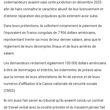
codemandeurs avaient saisi cette juridiction en décembre 2025
afin de faire connaître le caractère abusif de leur licenciement et
d’obtenir réparation des préjudices qu’ils estiment avoir subis.
Dans leurs prétentions, ils sollicitent notamment le paiement de
l’équivalent en francs congolais de 7.956 dollars américains,
représentant trente-six mois de leur dernier salaire, ainsi que le
règlement de leurs décomptes finaux et de leurs arriérés de
salaire.
Les demandeurs réclament également 100.000 dollars américains
à titre de dommages et intérêts, les indemnités de préavis ainsi
que la remise de leurs attestations de fin de service et de leurs
numéros d’affiliation à la Caisse nationale de sécurité sociale
(CNSS).
Ils ont aussi fait savoir au tribunal qu’ils avaient conclu un contrat
de travail verbal avec la société précitée et ils n’avaient jamais fait