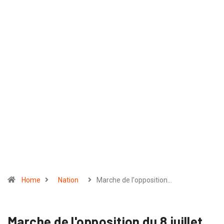
Home
Nation
Marche de l'opposition…
Marche de l'opposition du 8 juillet