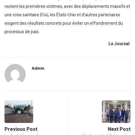
restent les premières victimes, avec des déplacements massifs et
une crise sanitaire D’où, les États-Unis et d’autres partenaires
exigent des résultats concrets pour éviter un effondrement du
processus de paix.
Le Journal
Admin
Previous Post
Next Post