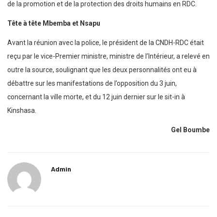
de la promotion et de la protection des droits humains en RDC.
Tête à tête Mbemba et Nsapu
Avant la réunion avec la police, le président de la CNDH-RDC était
reçu par le vice-Premier ministre, ministre de l’Intérieur, a relevé en
outre la source, soulignant que les deux personnalités ont eu à
débattre sur les manifestations de l’opposition du 3 juin,
concernant la ville morte, et du 12 juin dernier sur le sit-in à
Kinshasa.
Gel Boumbe
Admin