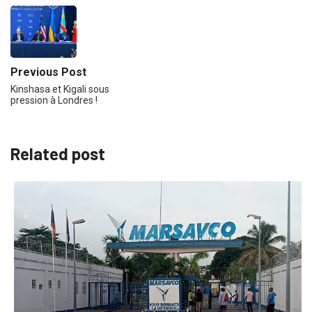
Previous Post
Kinshasa et Kigali sous
pression à Londres !
Related post