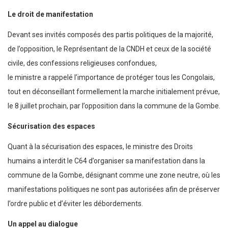
Le droit de manifestation
Devant ses invités composés des partis politiques de la majorité,
de l’opposition, le Représentant de la CNDH et ceux de la société
civile, des confessions religieuses confondues,
le ministre a rappelé l’importance de protéger tous les Congolais,
tout en déconseillant formellement la marche initialement prévue,
le 8 juillet prochain, par l’opposition dans la commune de la Gombe.
Sécurisation des espaces
Quant à la sécurisation des espaces, le ministre des Droits
humains a interdit le C64 d’organiser sa manifestation dans la
commune de la Gombe, désignant comme une zone neutre, où les
manifestations politiques ne sont pas autorisées afin de préserver
l’ordre public et d’éviter les débordements.
Un appel au dialogue