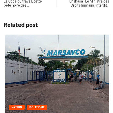
Le Code du travail, cette
Kinshasa : Le Ministre des
bête noire des…
Droits humains interdit…
Related post
NATION
POLITIQUE