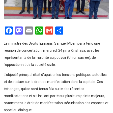
Facebook
Mastodon
Email
WhatsApp
Gmail
Partager
Le ministre des Droits humains, Samuel Mbemba, a tenu une
réunion de concertation, mercredi 24 jiin à Kinshasa, avec les
représentants de la majorité au pouvoir (Union sacrée), de
l’opposition et de la société civile.
L’objectif principal était d’apaiser les tensions politiques actuelles
et de statuer sur le droit de manifestation dans la capitale. Ces
échanges, qui se sont tenus à la suite des récentes
manifestations et sit-ins, ont porté sur plusieurs points majeurs,
notamment le droit de manifestation, sécurisation des espaces et
appel au dialogue.