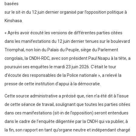
basées
sur le sit-in du 12 juin dernier organisé par l’opposition politique à
Kinshasa.
« Après avoir écouté les versions de différentes parties citées
dans les manifestations du 12 juin dernier tenues sur le boulevard
Triomphal, non loin du Palais du Peuple, siège du Parlement
congolais, la CNDH-RDC, avec son président Paul Nsapu à la tête, a
poursuivi ses enquêtes le mardi 23 juin 2026. C’était le tour
d’écoute des responsables de la Police nationale », a relevé la
presse de cette institution d’appui à la démocratie.
Cette source administrative a précisé que, rien n’a été dit à l’issue
de cette séance de travail, soulignant que toutes les parties citées
dans ces manifestations (sit-in de l’opposition) seront entendues
dans le cadre de l’enquête diligentée par la CNDH qui va publier, à
la fin, son rapport en tant qu’organe neutre et indépendant chargé