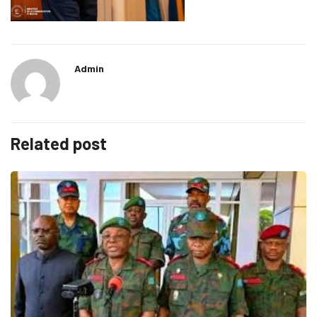
Admin
Related post