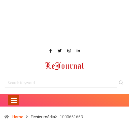
Home
Fichier média
1000661663