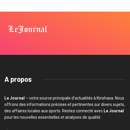
A propos
Le Journal
– votre source principale d’actualités à Kinshasa. Nous
offrons des informations précises et pertinentes sur divers sujets,
des affaires locales aux sports. Restez connecté avec
Le Journal
pour les nouvelles essentielles et analyses de qualité