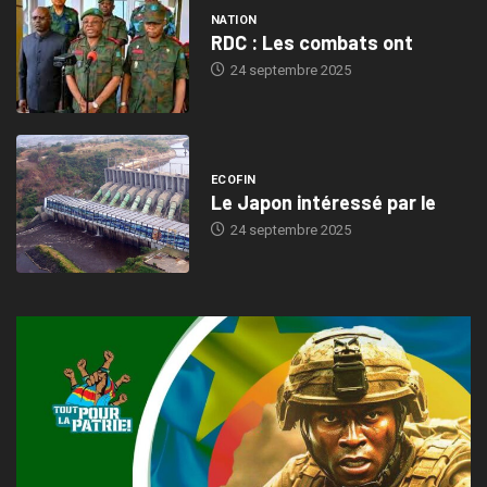
NATION
RDC : Les combats ont
24 septembre 2025
ECOFIN
Le Japon intéressé par le
24 septembre 2025