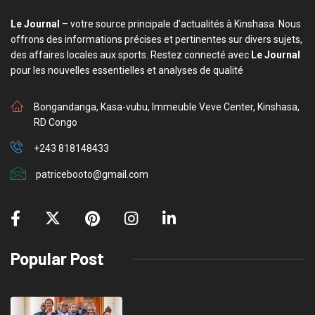
Le Journal
– votre source principale d’actualités à Kinshasa. Nous
offrons des informations précises et pertinentes sur divers sujets,
des affaires locales aux sports. Restez connecté avec
Le Journal
pour les nouvelles essentielles et analyses de qualité
Bongandanga, Kasa-vubu, Immeuble Veve Center, Kinshasa,
RD Congo
+243 818148433
patricebooto@gmail.com
Popular Post