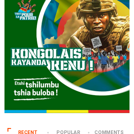
RECENT
POPULAR
COMMENTS