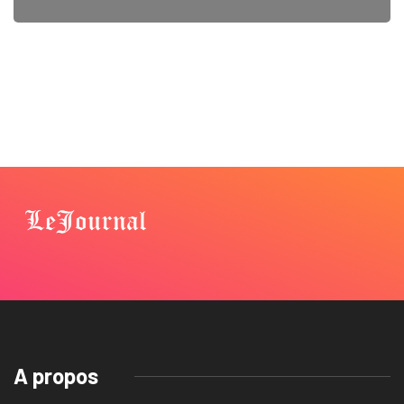
A propos