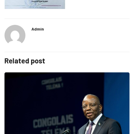
Admin
Related post