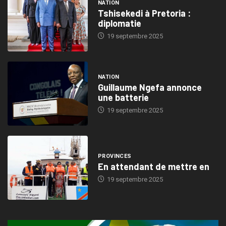
NATION
Tshisekedi à Pretoria :
diplomatie
19 septembre 2025
NATION
Guillaume Ngefa annonce
une batterie
19 septembre 2025
PROVINCES
En attendant de mettre en
19 septembre 2025