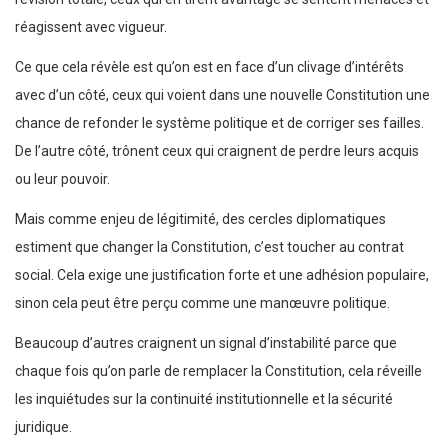
réagissent avec vigueur.
Ce que cela révèle est qu’on est en face d’un clivage d’intérêts
avec d’un côté, ceux qui voient dans une nouvelle Constitution une
chance de refonder le système politique et de corriger ses failles.
De l’autre côté, trônent ceux qui craignent de perdre leurs acquis
ou leur pouvoir.
Mais comme enjeu de légitimité, des cercles diplomatiques
estiment que changer la Constitution, c’est toucher au contrat
social. Cela exige une justification forte et une adhésion populaire,
sinon cela peut être perçu comme une manœuvre politique.
Beaucoup d’autres craignent un signal d’instabilité parce que
chaque fois qu’on parle de remplacer la Constitution, cela réveille
les inquiétudes sur la continuité institutionnelle et la sécurité
juridique.