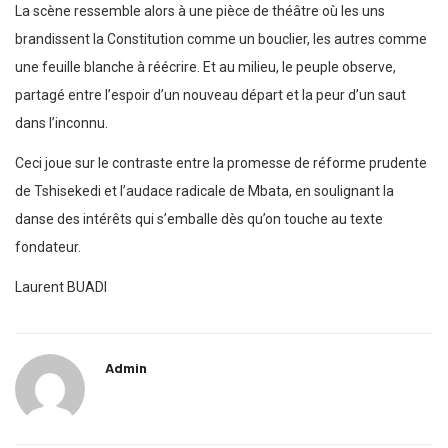
La scène ressemble alors à une pièce de théâtre où les uns
brandissent la Constitution comme un bouclier, les autres comme
une feuille blanche à réécrire. Et au milieu, le peuple observe,
partagé entre l’espoir d’un nouveau départ et la peur d’un saut
dans l’inconnu.
Ceci joue sur le contraste entre la promesse de réforme prudente
de Tshisekedi et l’audace radicale de Mbata, en soulignant la
danse des intérêts qui s’emballe dès qu’on touche au texte
fondateur.
Laurent BUADI
Admin