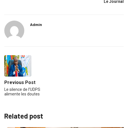
Le Journal
Admin
Previous Post
Le silence de l’UDPS
alimente les doutes
Related post