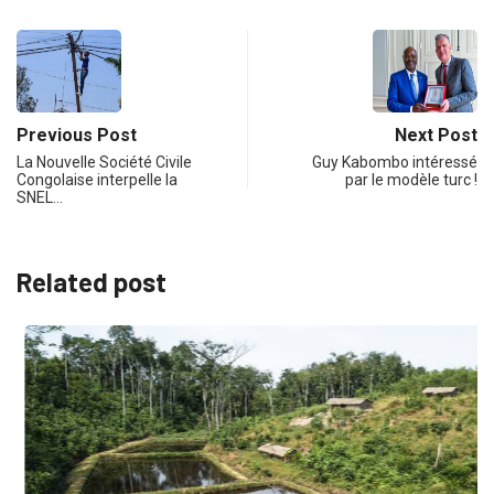
Previous Post
Next Post
La Nouvelle Société Civile
Guy Kabombo intéressé
Congolaise interpelle la
par le modèle turc !
SNEL…
Related post