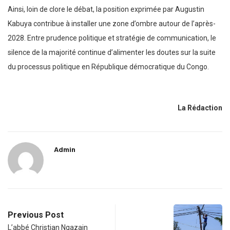
Ainsi, loin de clore le débat, la position exprimée par Augustin
Kabuya contribue à installer une zone d’ombre autour de l’après-
2028. Entre prudence politique et stratégie de communication, le
silence de la majorité continue d’alimenter les doutes sur la suite
du processus politique en République démocratique du Congo.
La Rédaction
Admin
Previous Post
L’abbé Christian Ngazain