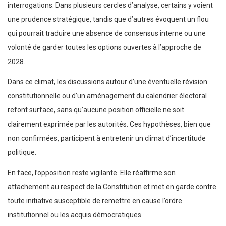
interrogations. Dans plusieurs cercles d’analyse, certains y voient
une prudence stratégique, tandis que d’autres évoquent un flou
qui pourrait traduire une absence de consensus interne ou une
volonté de garder toutes les options ouvertes à l’approche de
2028.
Dans ce climat, les discussions autour d’une éventuelle révision
constitutionnelle ou d’un aménagement du calendrier électoral
refont surface, sans qu’aucune position officielle ne soit
clairement exprimée par les autorités. Ces hypothèses, bien que
non confirmées, participent à entretenir un climat d’incertitude
politique.
En face, l’opposition reste vigilante. Elle réaffirme son
attachement au respect de la Constitution et met en garde contre
toute initiative susceptible de remettre en cause l’ordre
institutionnel ou les acquis démocratiques.