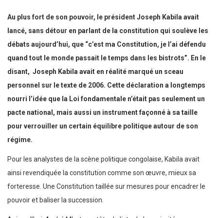
Au plus fort de son pouvoir, le président Joseph Kabila avait
lancé, sans détour en parlant de la constitution qui soulève les
débats aujourd’hui, que “c’est ma Constitution, je l’ai défendu
quand tout le monde passait le temps dans les bistrots”. En le
disant, Joseph Kabila avait en réalité marqué un sceau
personnel sur le texte de 2006. Cette déclaration a longtemps
nourri l’idée que la Loi fondamentale n’était pas seulement un
pacte national, mais aussi un instrument façonné à sa taille
pour verrouiller un certain équilibre politique autour de son
régime.
Pour les analystes de la scène politique congolaise, Kabila avait
ainsi revendiquée la constitution comme son œuvre, mieux sa
forteresse. Une Constitution taillée sur mesures pour encadrer le
pouvoir et baliser la succession.