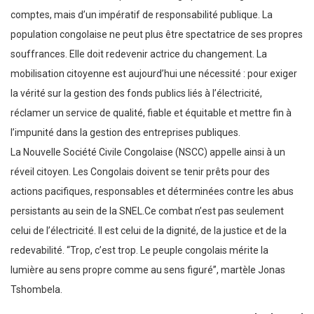
comptes, mais d’un impératif de responsabilité publique. La
population congolaise ne peut plus être spectatrice de ses propres
souffrances. Elle doit redevenir actrice du changement. La
mobilisation citoyenne est aujourd’hui une nécessité : pour exiger
la vérité sur la gestion des fonds publics liés à l’électricité,
réclamer un service de qualité, fiable et équitable et mettre fin à
l’impunité dans la gestion des entreprises publiques.
La Nouvelle Société Civile Congolaise (NSCC) appelle ainsi à un
réveil citoyen. Les Congolais doivent se tenir prêts pour des
actions pacifiques, responsables et déterminées contre les abus
persistants au sein de la SNEL.Ce combat n’est pas seulement
celui de l’électricité. Il est celui de la dignité, de la justice et de la
redevabilité. “Trop, c’est trop. Le peuple congolais mérite la
lumière au sens propre comme au sens figuré”, martèle Jonas
Tshombela.