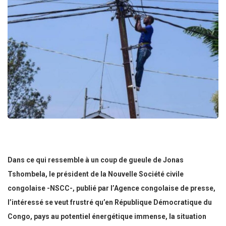
Dans ce qui ressemble à un coup de gueule de Jonas
Tshombela, le président de la Nouvelle Société civile
congolaise -NSCC-, publié par l’Agence congolaise de presse,
l’intéressé se veut frustré qu’en République Démocratique du
Congo, pays au potentiel énergétique immense, la situation