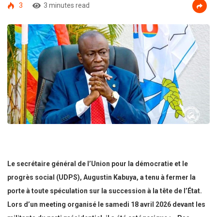
3
3 minutes read
Le secrétaire général de l’Union pour la démocratie et le
progrès social (UDPS), Augustin Kabuya, a tenu à fermer la
porte à toute spéculation sur la succession à la tête de l’État.
Lors d’un meeting organisé le samedi 18 avril 2026 devant les