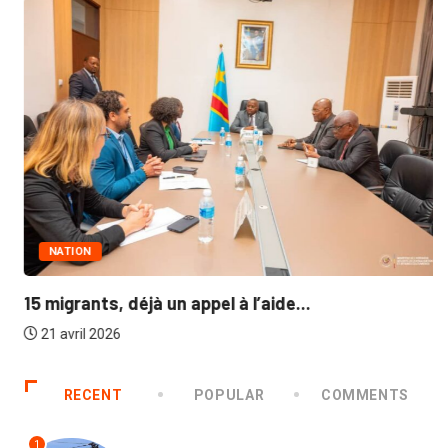
NATION
15 migrants, déjà un appel à l’aide...
21 avril 2026
RECENT
POPULAR
COMMENTS
1