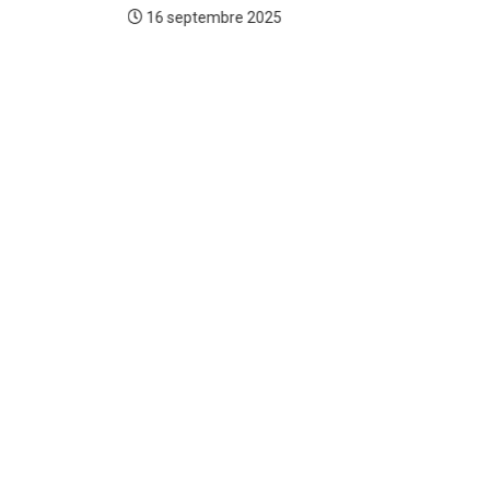
16 septembre 2025