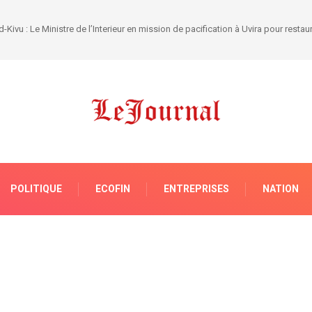
POLITIQUE
ECOFIN
ENTREPRISES
NATION