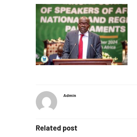
Admin
Related post