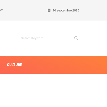
16 septembre 2025
CULTURE