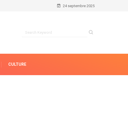
24 septembre 2025
CULTURE