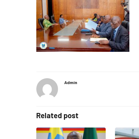
Admin
Related post