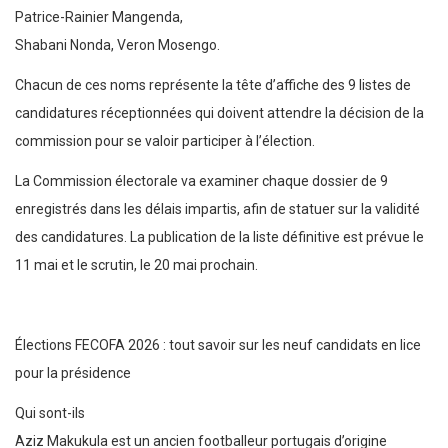
Patrice-Rainier Mangenda,
Shabani Nonda, Veron Mosengo.
Chacun de ces noms représente la tête d’affiche des 9 listes de
candidatures réceptionnées qui doivent attendre la décision de la
commission pour se valoir participer à l’élection.
La Commission électorale va examiner chaque dossier de 9
enregistrés dans les délais impartis, afin de statuer sur la validité
des candidatures. La publication de la liste définitive est prévue le
11 mai et le scrutin, le 20 mai prochain.
Élections FECOFA 2026 : tout savoir sur les neuf candidats en lice
pour la présidence
Qui sont-ils
Aziz Makukula est un ancien footballeur portugais d’origine