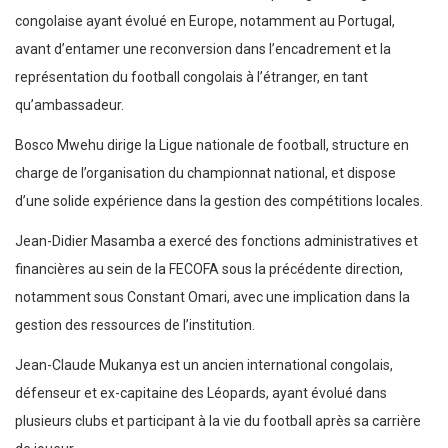
congolaise ayant évolué en Europe, notamment au Portugal,
avant d’entamer une reconversion dans l’encadrement et la
représentation du football congolais à l’étranger, en tant
qu’ambassadeur.
Bosco Mwehu dirige la Ligue nationale de football, structure en
charge de l’organisation du championnat national, et dispose
d’une solide expérience dans la gestion des compétitions locales.
Jean-Didier Masamba a exercé des fonctions administratives et
financières au sein de la FECOFA sous la précédente direction,
notamment sous Constant Omari, avec une implication dans la
gestion des ressources de l’institution.
Jean-Claude Mukanya est un ancien international congolais,
défenseur et ex-capitaine des Léopards, ayant évolué dans
plusieurs clubs et participant à la vie du football après sa carrière