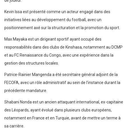
de joueur.
Kevin Issa est présenté comme un acteur engagé dans des
initiatives liées au développement du football, avec un
positionnement axé sur la structuration et la promotion du sport.
Max Mayaka est un dirigeant sportif ayant occupé des
responsabilités dans des clubs de Kinshasa, notamment au DCMP
et au FC Renaissance du Congo, avec une expérience dans la
gestion des structures locales.
Patrice-Rainier Mangenda a été secrétaire général adjoint de la
FECOFA, avec un rôle administratif au sein de l’instance durant la
précédente mandature.
Shabani Nonda est un ancien attaquant international, ex-capitaine
des Léopards, ayant évolué dans plusieurs clubs européens,
notamment en France et en Turquie, avant de mettre un terme à
sa carrière.