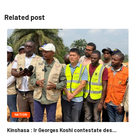
Related post
NATION
Kinshasa : Ir Georges Koshi contestate des...