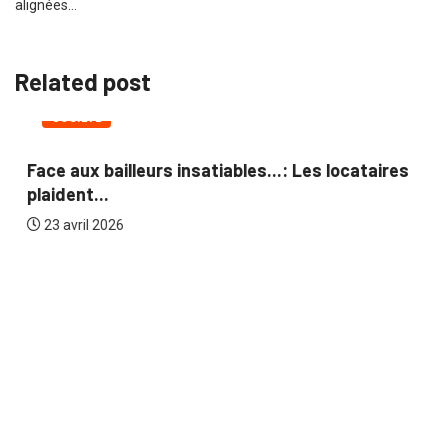
alignées…
Related post
SOCIÉTÉ
Face aux bailleurs insatiables...: Les locataires
plaident...
23 avril 2026