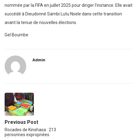
nommée par la FIFA en juillet 2025 pour diriger l’instance. Elle avait
succédé à Dieudonné Sambi Lutu Nsele dans cette transition
avant la tenue de nouvelles élections.
Gel Boumbe
Admin
Previous Post
Rocades de Kinshasa : 213
personnes expropriées