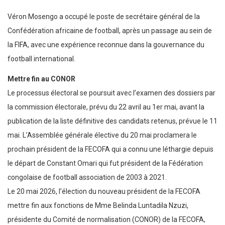
Véron Mosengo a occupé le poste de secrétaire général de la
Confédération africaine de football, après un passage au sein de
la FIFA, avec une expérience reconnue dans la gouvernance du
football international.
Mettre fin au CONOR
Le processus électoral se poursuit avec l’examen des dossiers par
la commission électorale, prévu du 22 avril au 1er mai, avant la
publication de la liste définitive des candidats retenus, prévue le 11
mai. L’Assemblée générale élective du 20 mai proclamera le
prochain président de la FECOFA qui a connu une léthargie depuis
le départ de Constant Omari qui fut président de la Fédération
congolaise de football association de 2003 à 2021.
Le 20 mai 2026, l’élection du nouveau président de la FECOFA
mettre fin aux fonctions de Mme Belinda Luntadila Nzuzi,
présidente du Comité de normalisation (CONOR) de la FECOFA,