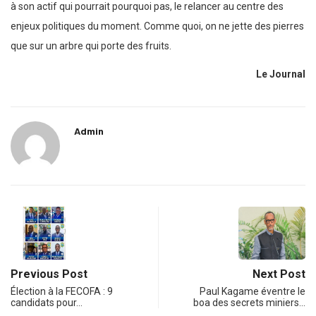
à son actif qui pourrait pourquoi pas, le relancer au centre des
enjeux politiques du moment. Comme quoi, on ne jette des pierres
que sur un arbre qui porte des fruits.
Le Journal
Admin
Previous Post
Next Post
Élection à la FECOFA : 9
Paul Kagame éventre le
candidats pour…
boa des secrets miniers…