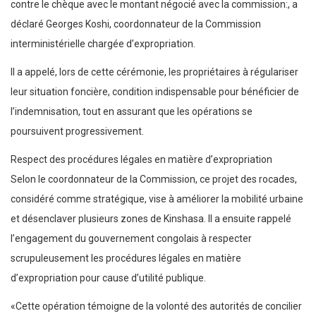
contre le chèque avec le montant négocié avec la commission:, a
déclaré Georges Koshi, coordonnateur de la Commission
interministérielle chargée d’expropriation.
Il a appelé, lors de cette cérémonie, les propriétaires à régulariser
leur situation foncière, condition indispensable pour bénéficier de
l’indemnisation, tout en assurant que les opérations se
poursuivent progressivement.
Respect des procédures légales en matière d’expropriation
Selon le coordonnateur de la Commission, ce projet des rocades,
considéré comme stratégique, vise à améliorer la mobilité urbaine
et désenclaver plusieurs zones de Kinshasa. Il a ensuite rappelé
l’engagement du gouvernement congolais à respecter
scrupuleusement les procédures légales en matière
d’expropriation pour cause d’utilité publique.
«Cette opération témoigne de la volonté des autorités de concilier