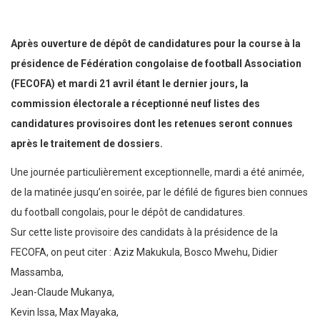
Après ouverture de dépôt de candidatures pour la course à la
présidence de Fédération congolaise de football Association
(FECOFA) et mardi 21 avril étant le dernier jours, la
commission électorale a réceptionné neuf listes des
candidatures provisoires dont les retenues seront connues
après le traitement de dossiers.
Une journée particulièrement exceptionnelle, mardi a été animée,
de la matinée jusqu’en soirée, par le défilé de figures bien connues
du football congolais, pour le dépôt de candidatures.
Sur cette liste provisoire des candidats à la présidence de la
FECOFA, on peut citer : Aziz Makukula, Bosco Mwehu, Didier
Massamba,
Jean-Claude Mukanya,
Kevin Issa, Max Mayaka,