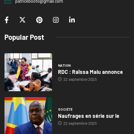
patricebooto@gmail.com
Popular Post
NATION
RDC : Raïssa Malu annonce
22 septembre 2025
SOCIÉTÉ
Naufrages en série sur le
22 septembre 2025