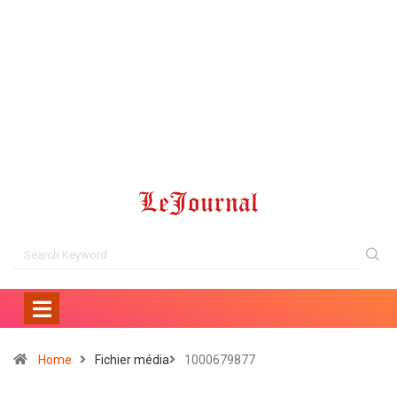
Home
Fichier média
1000679877