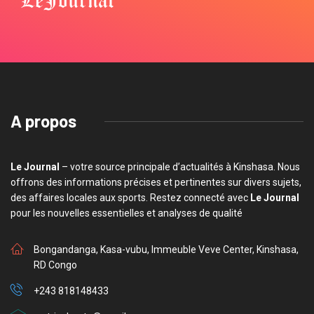
A propos
Le Journal
– votre source principale d’actualités à Kinshasa. Nous
offrons des informations précises et pertinentes sur divers sujets,
des affaires locales aux sports. Restez connecté avec
Le Journal
pour les nouvelles essentielles et analyses de qualité
Bongandanga, Kasa-vubu, Immeuble Veve Center, Kinshasa,
RD Congo
+243 818148433