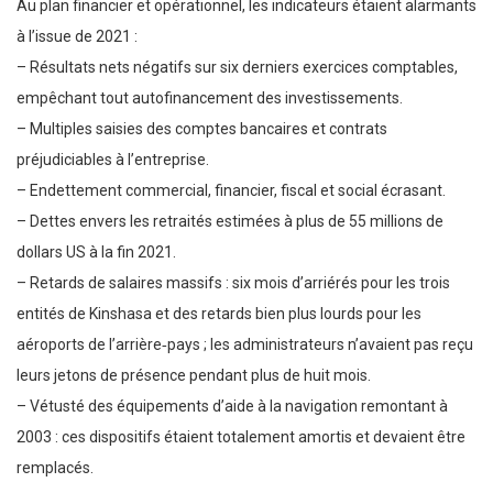
Au plan financier et opérationnel, les indicateurs étaient alarmants
à l’issue de 2021 :
– Résultats nets négatifs sur six derniers exercices comptables,
empêchant tout autofinancement des investissements.
– Multiples saisies des comptes bancaires et contrats
préjudiciables à l’entreprise.
– Endettement commercial, financier, fiscal et social écrasant.
– Dettes envers les retraités estimées à plus de 55 millions de
dollars US à la fin 2021.
– Retards de salaires massifs : six mois d’arriérés pour les trois
entités de Kinshasa et des retards bien plus lourds pour les
aéroports de l’arrière‑pays ; les administrateurs n’avaient pas reçu
leurs jetons de présence pendant plus de huit mois.
– Vétusté des équipements d’aide à la navigation remontant à
2003 : ces dispositifs étaient totalement amortis et devaient être
remplacés.