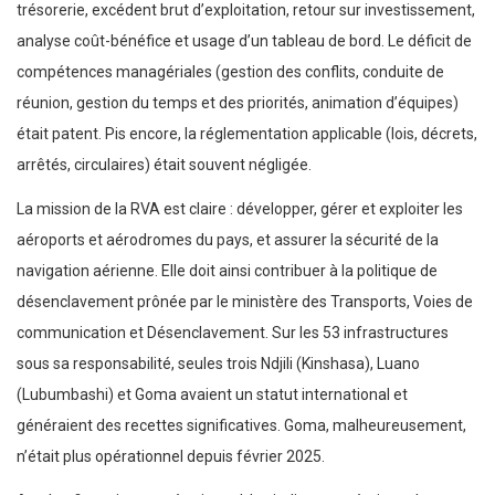
trésorerie, excédent brut d’exploitation, retour sur investissement,
analyse coût-bénéfice et usage d’un tableau de bord. Le déficit de
compétences managériales (gestion des conflits, conduite de
réunion, gestion du temps et des priorités, animation d’équipes)
était patent. Pis encore, la réglementation applicable (lois, décrets,
arrêtés, circulaires) était souvent négligée.
La mission de la RVA est claire : développer, gérer et exploiter les
aéroports et aérodromes du pays, et assurer la sécurité de la
navigation aérienne. Elle doit ainsi contribuer à la politique de
désenclavement prônée par le ministère des Transports, Voies de
communication et Désenclavement. Sur les 53 infrastructures
sous sa responsabilité, seules trois Ndjili (Kinshasa), Luano
(Lubumbashi) et Goma avaient un statut international et
généraient des recettes significatives. Goma, malheureusement,
n’était plus opérationnel depuis février 2025.