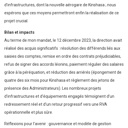
d’infrastructures, dont la nouvelle aérogare de Kinshasa ; nous
espérons que ces moyens permettront enfin la réalisation de ce
projet crucial.
Bilan et impacts
Au terme de mon mandat, le 12 décembre 2023, la direction avait
réalisé des acquis significatifs : résolution des différends liés aux
saisies des comptes, remise en ordre des contrats préjudiciables,
refus de signer des accords léonins, paiement régulier des salaires
grâce à la péréquation, et réduction des arriérés (épongement de
quatre des six mois pour Kinshasa et règlement des jetons de
présence des Administrateurs). Les nombreux projets
d’infrastructures et d’équipements engagés témoignent d’un
redressement réel et d’un retour progressif vers une RVA
opérationnelle et plus sûre.
Réflexions pour l’avenir : gouvernance et modèle de gestion