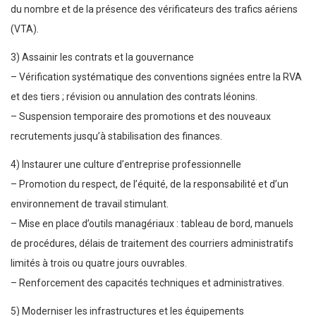
du nombre et de la présence des vérificateurs des trafics aériens
(VTA).
3) Assainir les contrats et la gouvernance
– Vérification systématique des conventions signées entre la RVA
et des tiers ; révision ou annulation des contrats léonins.
– Suspension temporaire des promotions et des nouveaux
recrutements jusqu’à stabilisation des finances.
4) Instaurer une culture d’entreprise professionnelle
– Promotion du respect, de l’équité, de la responsabilité et d’un
environnement de travail stimulant.
– Mise en place d’outils managériaux : tableau de bord, manuels
de procédures, délais de traitement des courriers administratifs
limités à trois ou quatre jours ouvrables.
– Renforcement des capacités techniques et administratives.
5) Moderniser les infrastructures et les équipements