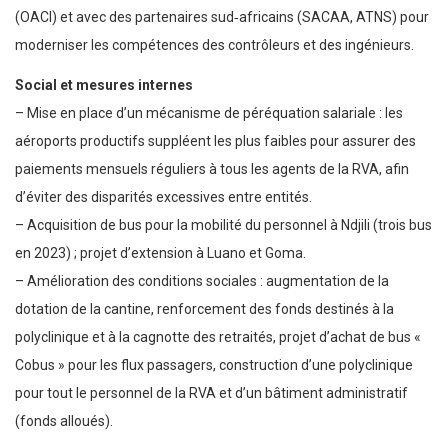
(OACI) et avec des partenaires sud‑africains (SACAA, ATNS) pour
moderniser les compétences des contrôleurs et des ingénieurs.
Social et mesures internes
– Mise en place d’un mécanisme de péréquation salariale : les
aéroports productifs suppléent les plus faibles pour assurer des
paiements mensuels réguliers à tous les agents de la RVA, afin
d’éviter des disparités excessives entre entités.
– Acquisition de bus pour la mobilité du personnel à Ndjili (trois bus
en 2023) ; projet d’extension à Luano et Goma.
– Amélioration des conditions sociales : augmentation de la
dotation de la cantine, renforcement des fonds destinés à la
polyclinique et à la cagnotte des retraités, projet d’achat de bus «
Cobus » pour les flux passagers, construction d’une polyclinique
pour tout le personnel de la RVA et d’un bâtiment administratif
(fonds alloués).