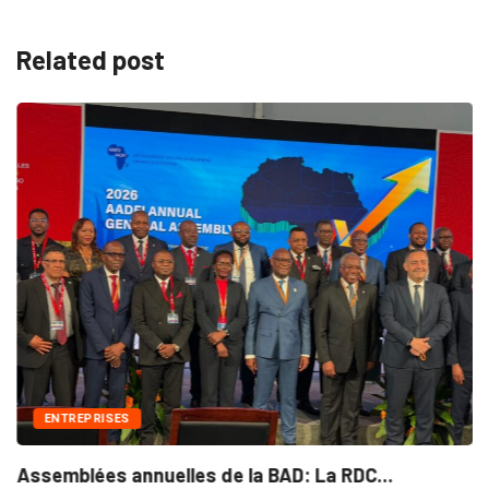
Related post
ENTREPRISES
Assemblées annuelles de la BAD: La RDC...