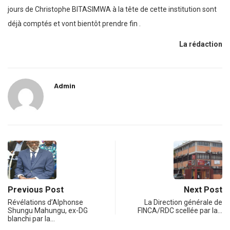
jours de Christophe BITASIMWA à la tête de cette institution sont
déjà comptés et vont bientôt prendre fin .
La rédaction
Admin
Previous Post
Next Post
Révélations d’Alphonse
La Direction générale de
Shungu Mahungu, ex-DG
FINCA/RDC scellée par la…
blanchi par la…