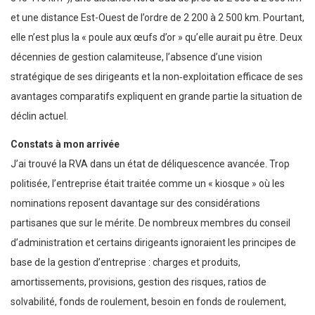
et une distance Est-Ouest de l’ordre de 2 200 à 2 500 km. Pourtant,
elle n’est plus la « poule aux œufs d’or » qu’elle aurait pu être. Deux
décennies de gestion calamiteuse, l’absence d’une vision
stratégique de ses dirigeants et la non‑exploitation efficace de ses
avantages comparatifs expliquent en grande partie la situation de
déclin actuel.
Constats à mon arrivée
J’ai trouvé la RVA dans un état de déliquescence avancée. Trop
politisée, l’entreprise était traitée comme un « kiosque » où les
nominations reposent davantage sur des considérations
partisanes que sur le mérite. De nombreux membres du conseil
d’administration et certains dirigeants ignoraient les principes de
base de la gestion d’entreprise : charges et produits,
amortissements, provisions, gestion des risques, ratios de
solvabilité, fonds de roulement, besoin en fonds de roulement,