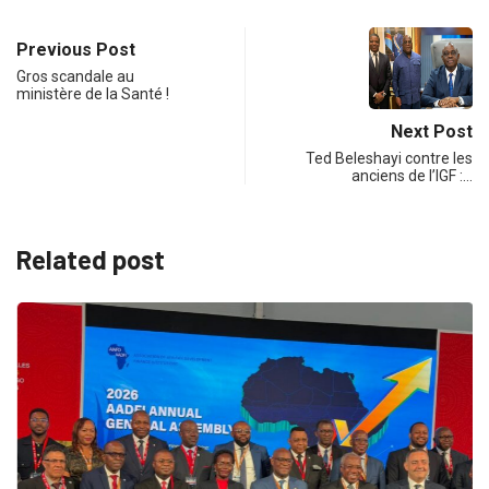
Previous Post
Gros scandale au
ministère de la Santé !
Next Post
Ted Beleshayi contre les
anciens de l’IGF :…
Related post