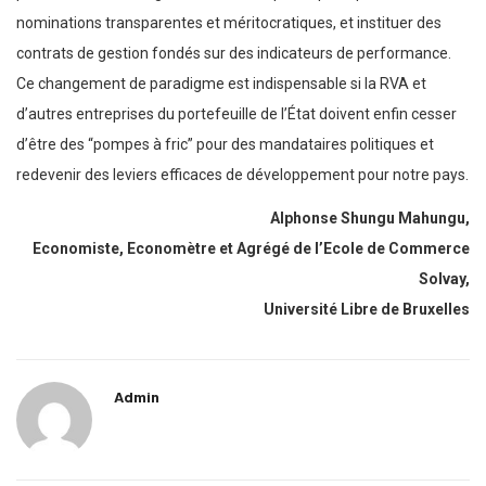
nominations transparentes et méritocratiques, et instituer des
contrats de gestion fondés sur des indicateurs de performance.
Ce changement de paradigme est indispensable si la RVA et
d’autres entreprises du portefeuille de l’État doivent enfin cesser
d’être des “pompes à fric” pour des mandataires politiques et
redevenir des leviers efficaces de développement pour notre pays.
Alphonse Shungu Mahungu,
Economiste, Economètre et Agrégé de l’Ecole de Commerce
Solvay,
Université Libre de Bruxelles
Admin