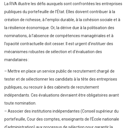
La RVA illustre les défis auxquels sont confrontées les entreprises
publiques du portefeuille de l’État. Elles doivent contribuer à la
création de richesse, à l’emploi durable, à la cohésion sociale et à
la résilience économique. Or, la dérive due à la politisation des
nominations, à l’absence de compétences managériales et à
l’opacité contractuelle doit cesser. Il est urgent d’instituer des
mécanismes robustes de sélection et d’évaluation des
mandataires :
– Mettre en place un service public de recrutement chargé de
tester et de sélectionner les candidats à la tête des entreprises
publiques, ou recourir à des cabinets de recrutement
indépendants. Ces évaluations devraient être obligatoires avant
toute nomination.
– Associer des institutions indépendantes (Conseil supérieur du
portefeuille, Cour des comptes, enseignants de l’École nationale
d’administration) aux processus de sélection pour garantir la