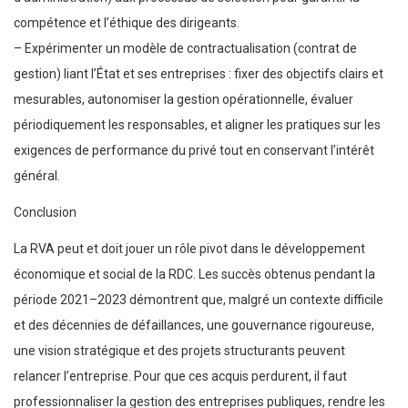
compétence et l’éthique des dirigeants.
– Expérimenter un modèle de contractualisation (contrat de
gestion) liant l’État et ses entreprises : fixer des objectifs clairs et
mesurables, autonomiser la gestion opérationnelle, évaluer
périodiquement les responsables, et aligner les pratiques sur les
exigences de performance du privé tout en conservant l’intérêt
général.
Conclusion
La RVA peut et doit jouer un rôle pivot dans le développement
économique et social de la RDC. Les succès obtenus pendant la
période 2021–2023 démontrent que, malgré un contexte difficile
et des décennies de défaillances, une gouvernance rigoureuse,
une vision stratégique et des projets structurants peuvent
relancer l’entreprise. Pour que ces acquis perdurent, il faut
professionnaliser la gestion des entreprises publiques, rendre les