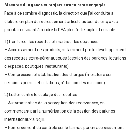
Mesures d’urgence et projets structurants engagés
Face à ce sombre diagnostic, la direction que j’ai conduite a
élaboré un plan de redressement articulé autour de cinq axes
prioritaires visant à rendre la RVA plus forte, agile et durable :
1) Renforcer les recettes et maîtriser les dépenses
– Accroissement des produits, notamment par le développement
des recettes extra‑aéronautiques (gestion des parkings, locations
d’espaces, boutiques, restaurants).
– Compression et stabilisation des charges (moratoire sur
certaines primes et collations, réduction des missions).
2) Lutter contre le coulage des recettes
– Automatisation de la perception des redevances, en
commençant par la numérisation de la gestion des parkings
internationaux à Ndjili.
– Renforcement du contrôle sur le tarmac par un accroissement