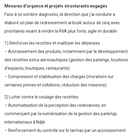
Mesures d’urgence et projets structurants engagés
Face à ce sombre diagnostic, la direction que j’ai conduite a
élaboré un plan de redressement articulé autour de cinq axes
prioritaires visant à rendre la RVA plus forte, agile et durable :
1) Renforcer les recettes et maîtriser les dépenses
– Accroissement des produits, notamment par le développement
des recettes extra‑aéronautiques (gestion des parkings, locations
d’espaces, boutiques, restaurants).
– Compression et stabilisation des charges (moratoire sur
certaines primes et collations, réduction des missions).
2) Lutter contre le coulage des recettes
– Automatisation de la perception des redevances, en
commençant par la numérisation de la gestion des parkings
internationaux à Ndjili.
– Renforcement du contrôle sur le tarmac par un accroissement