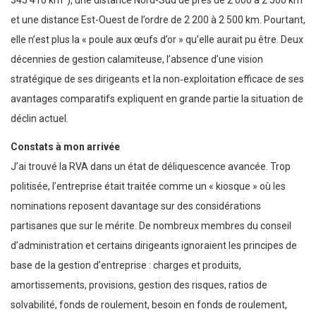
et une distance Est-Ouest de l’ordre de 2 200 à 2 500 km. Pourtant,
elle n’est plus la « poule aux œufs d’or » qu’elle aurait pu être. Deux
décennies de gestion calamiteuse, l’absence d’une vision
stratégique de ses dirigeants et la non‑exploitation efficace de ses
avantages comparatifs expliquent en grande partie la situation de
déclin actuel.
Constats à mon arrivée
J’ai trouvé la RVA dans un état de déliquescence avancée. Trop
politisée, l’entreprise était traitée comme un « kiosque » où les
nominations reposent davantage sur des considérations
partisanes que sur le mérite. De nombreux membres du conseil
d’administration et certains dirigeants ignoraient les principes de
base de la gestion d’entreprise : charges et produits,
amortissements, provisions, gestion des risques, ratios de
solvabilité, fonds de roulement, besoin en fonds de roulement,