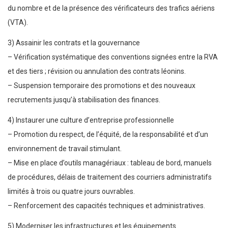
du nombre et de la présence des vérificateurs des trafics aériens
(VTA).
3) Assainir les contrats et la gouvernance
– Vérification systématique des conventions signées entre la RVA
et des tiers ; révision ou annulation des contrats léonins.
– Suspension temporaire des promotions et des nouveaux
recrutements jusqu’à stabilisation des finances.
4) Instaurer une culture d’entreprise professionnelle
– Promotion du respect, de l’équité, de la responsabilité et d’un
environnement de travail stimulant.
– Mise en place d’outils managériaux : tableau de bord, manuels
de procédures, délais de traitement des courriers administratifs
limités à trois ou quatre jours ouvrables.
– Renforcement des capacités techniques et administratives.
5) Moderniser les infrastructures et les équipements