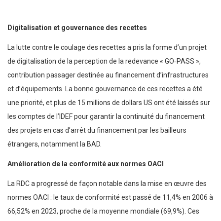
Digitalisation et gouvernance des recettes
La lutte contre le coulage des recettes a pris la forme d’un projet
de digitalisation de la perception de la redevance « GO‑PASS »,
contribution passager destinée au financement d’infrastructures
et d’équipements. La bonne gouvernance de ces recettes a été
une priorité, et plus de 15 millions de dollars US ont été laissés sur
les comptes de l’IDEF pour garantir la continuité du financement
des projets en cas d’arrêt du financement par les bailleurs
étrangers, notamment la BAD.
Amélioration de la conformité aux normes OACI
La RDC a progressé de façon notable dans la mise en œuvre des
normes OACI : le taux de conformité est passé de 11,4% en 2006 à
66,52% en 2023, proche de la moyenne mondiale (69,9%). Ces