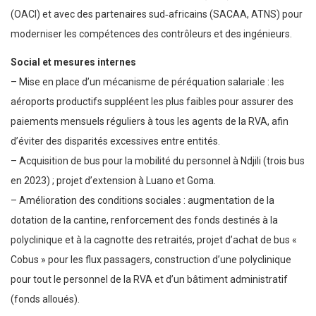
(OACI) et avec des partenaires sud‑africains (SACAA, ATNS) pour
moderniser les compétences des contrôleurs et des ingénieurs.
Social et mesures internes
– Mise en place d’un mécanisme de péréquation salariale : les
aéroports productifs suppléent les plus faibles pour assurer des
paiements mensuels réguliers à tous les agents de la RVA, afin
d’éviter des disparités excessives entre entités.
– Acquisition de bus pour la mobilité du personnel à Ndjili (trois bus
en 2023) ; projet d’extension à Luano et Goma.
– Amélioration des conditions sociales : augmentation de la
dotation de la cantine, renforcement des fonds destinés à la
polyclinique et à la cagnotte des retraités, projet d’achat de bus «
Cobus » pour les flux passagers, construction d’une polyclinique
pour tout le personnel de la RVA et d’un bâtiment administratif
(fonds alloués).