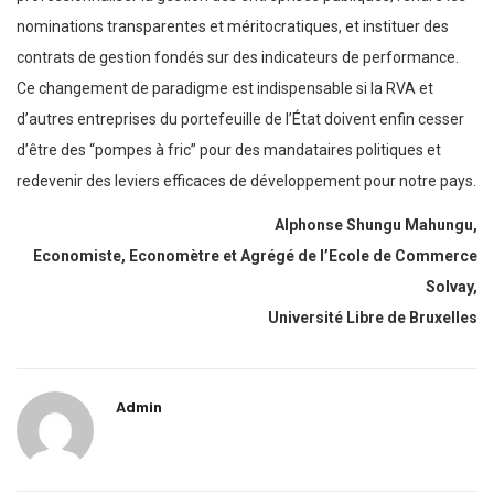
nominations transparentes et méritocratiques, et instituer des
contrats de gestion fondés sur des indicateurs de performance.
Ce changement de paradigme est indispensable si la RVA et
d’autres entreprises du portefeuille de l’État doivent enfin cesser
d’être des “pompes à fric” pour des mandataires politiques et
redevenir des leviers efficaces de développement pour notre pays.
Alphonse Shungu Mahungu,
Economiste, Economètre et Agrégé de l’Ecole de Commerce
Solvay,
Université Libre de Bruxelles
Admin