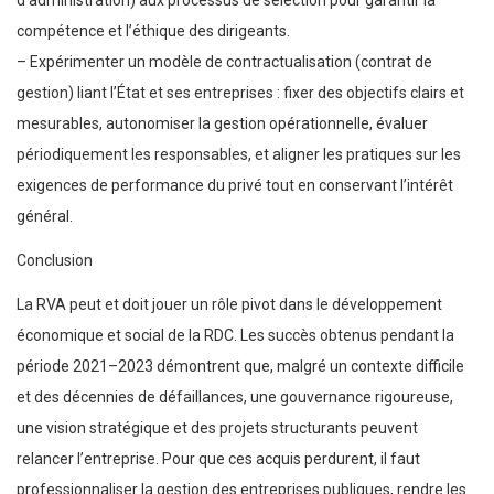
compétence et l’éthique des dirigeants.
– Expérimenter un modèle de contractualisation (contrat de
gestion) liant l’État et ses entreprises : fixer des objectifs clairs et
mesurables, autonomiser la gestion opérationnelle, évaluer
périodiquement les responsables, et aligner les pratiques sur les
exigences de performance du privé tout en conservant l’intérêt
général.
Conclusion
La RVA peut et doit jouer un rôle pivot dans le développement
économique et social de la RDC. Les succès obtenus pendant la
période 2021–2023 démontrent que, malgré un contexte difficile
et des décennies de défaillances, une gouvernance rigoureuse,
une vision stratégique et des projets structurants peuvent
relancer l’entreprise. Pour que ces acquis perdurent, il faut
professionnaliser la gestion des entreprises publiques, rendre les