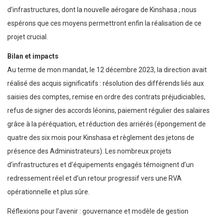
d’infrastructures, dont la nouvelle aérogare de Kinshasa ; nous
espérons que ces moyens permettront enfin la réalisation de ce
projet crucial.
Bilan et impacts
Au terme de mon mandat, le 12 décembre 2023, la direction avait
réalisé des acquis significatifs : résolution des différends liés aux
saisies des comptes, remise en ordre des contrats préjudiciables,
refus de signer des accords léonins, paiement régulier des salaires
grâce à la péréquation, et réduction des arriérés (épongement de
quatre des six mois pour Kinshasa et règlement des jetons de
présence des Administrateurs). Les nombreux projets
d’infrastructures et d’équipements engagés témoignent d’un
redressement réel et d’un retour progressif vers une RVA
opérationnelle et plus sûre.
Réflexions pour l’avenir : gouvernance et modèle de gestion