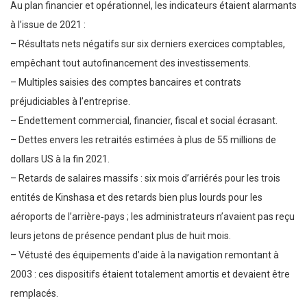
Au plan financier et opérationnel, les indicateurs étaient alarmants
à l’issue de 2021 :
– Résultats nets négatifs sur six derniers exercices comptables,
empêchant tout autofinancement des investissements.
– Multiples saisies des comptes bancaires et contrats
préjudiciables à l’entreprise.
– Endettement commercial, financier, fiscal et social écrasant.
– Dettes envers les retraités estimées à plus de 55 millions de
dollars US à la fin 2021.
– Retards de salaires massifs : six mois d’arriérés pour les trois
entités de Kinshasa et des retards bien plus lourds pour les
aéroports de l’arrière‑pays ; les administrateurs n’avaient pas reçu
leurs jetons de présence pendant plus de huit mois.
– Vétusté des équipements d’aide à la navigation remontant à
2003 : ces dispositifs étaient totalement amortis et devaient être
remplacés.