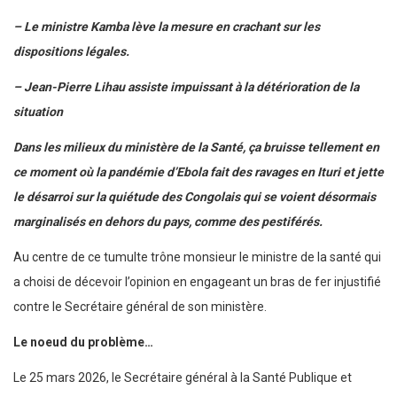
– Le ministre Kamba lève la mesure en crachant sur les
dispositions légales.
– Jean-Pierre Lihau assiste impuissant à la détérioration de la
situation
Dans les milieux du ministère de la Santé, ça bruisse tellement en
ce moment où la pandémie d’Ebola fait des ravages en Ituri et jette
le désarroi sur la quiétude des Congolais qui se voient désormais
marginalisés en dehors du pays, comme des pestiférés.
Au centre de ce tumulte trône monsieur le ministre de la santé qui
a choisi de décevoir l’opinion en engageant un bras de fer injustifié
contre le Secrétaire général de son ministère.
Le noeud du problème…
Le 25 mars 2026, le Secrétaire général à la Santé Publique et