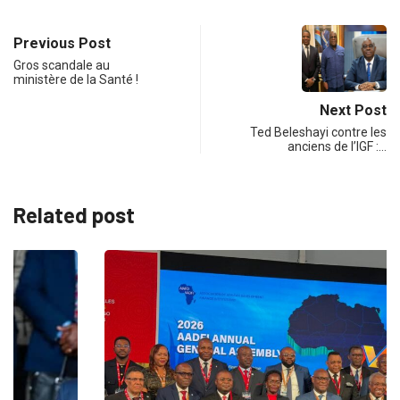
Previous Post
Gros scandale au
ministère de la Santé !
Next Post
Ted Beleshayi contre les
anciens de l’IGF :…
Related post