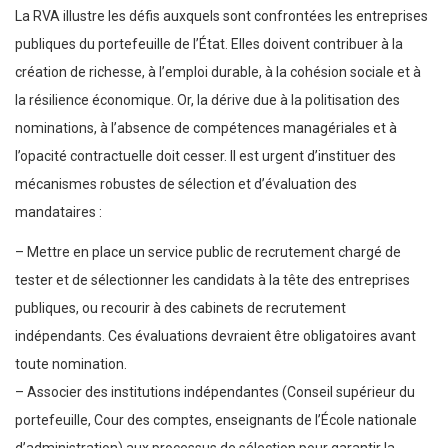
La RVA illustre les défis auxquels sont confrontées les entreprises
publiques du portefeuille de l’État. Elles doivent contribuer à la
création de richesse, à l’emploi durable, à la cohésion sociale et à
la résilience économique. Or, la dérive due à la politisation des
nominations, à l’absence de compétences managériales et à
l’opacité contractuelle doit cesser. Il est urgent d’instituer des
mécanismes robustes de sélection et d’évaluation des
mandataires :
– Mettre en place un service public de recrutement chargé de
tester et de sélectionner les candidats à la tête des entreprises
publiques, ou recourir à des cabinets de recrutement
indépendants. Ces évaluations devraient être obligatoires avant
toute nomination.
– Associer des institutions indépendantes (Conseil supérieur du
portefeuille, Cour des comptes, enseignants de l’École nationale
d’administration) aux processus de sélection pour garantir la