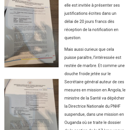
elle est invitée à présenter ses
justifications écrites dans un
délai de 20 jours francs dès
réception de la notification en
question.
Mais aussi curieux que cela
puisse paraître, l’intéressée est
restée de marbre. Et comme une
douche froide jetée sur le
Secrétaire général auteur de ces
mesures en mission en Angola, le
ministre de la Santé va dépêcher
la Directrice Nationale du PNHF
suspendue, dans une mission en
Ouganda où se traite le dossier