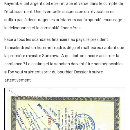
Kayembe, cet argent doit être retracé et versé dans le compte de
l’établissement. Une éventuelle suspension ou révocation ne
suffira pas à décourager les prédateurs car l’impunité encourage
la délinquance et la criminalité financières.
Face à tous les scandales financiers au pays, le président
Tshisekedi est un homme frustré, déçu et malheureux autant que
la première ministre Suminwa. A qui doit-on encore accorder la
confiance ? Le casting et la sanction doivent être non négociables
si l’on veut vraiment sortir du bourbier. Dossier à suivre
attentivement.