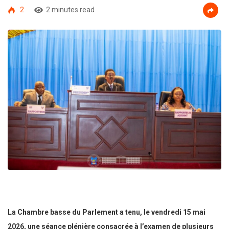
2
2 minutes read
La Chambre basse du Parlement a tenu, le vendredi 15 mai
2026, une séance plénière consacrée à l’examen de plusieurs