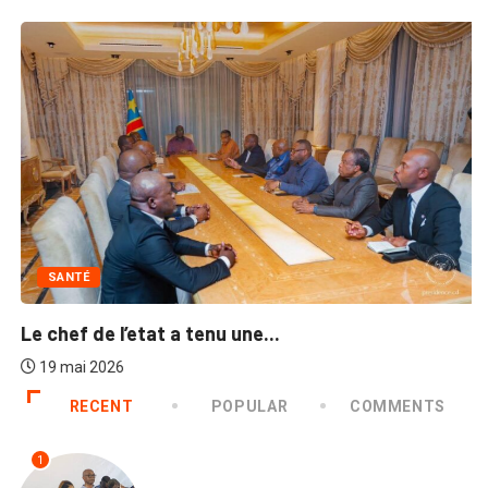
SANTÉ
Le chef de l’etat a tenu une...
19 mai 2026
RECENT
POPULAR
COMMENTS
1
SANTÉ