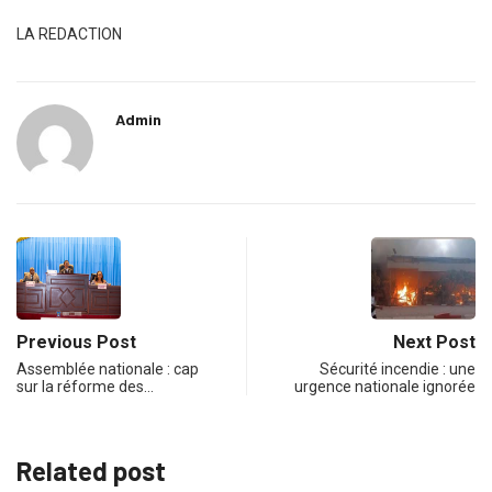
LA REDACTION
Admin
Previous Post
Next Post
Assemblée nationale : cap
Sécurité incendie : une
sur la réforme des…
urgence nationale ignorée
Related post