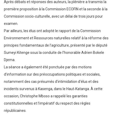
Après débats et réponses des auteurs, la plénière a transmis la
première proposition à la Commission ECOFIN et la seconde à la
Commission socio‑culturelle, avec un délai de trois jours pour
examen.
Par ailleurs, les élus ont adopté le rapport de la Commission
Environnement et Ressources naturelles relatif à la réforme des
principes fondamentaux de l’agriculture, présenté par le député
Sumeyi Kitenge sous la conduite de l’honorable Adrien Bokele
Djema.
La séance a également été ponctuée par des motions
d’information sur des préoccupations politiques et sociales,
notamment des cas présumés d’intimidation d’élus et des
incidents survenus à Kasenga, dans le Haut‑Katanga. À cette
occasion, Christophe Mboso a rappelé les garanties
constitutionnelles et l’impératif du respect des règles
républicaines.