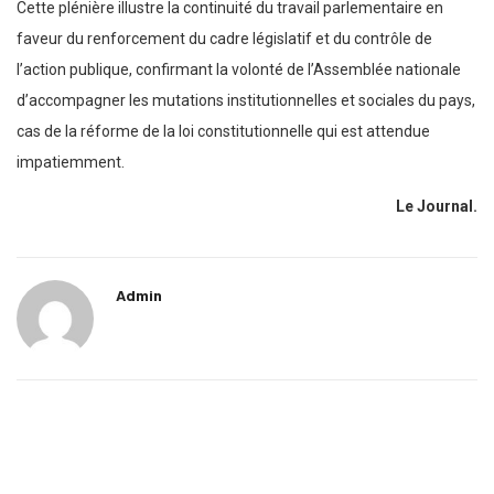
Cette plénière illustre la continuité du travail parlementaire en
faveur du renforcement du cadre législatif et du contrôle de
l’action publique, confirmant la volonté de l’Assemblée nationale
d’accompagner les mutations institutionnelles et sociales du pays,
cas de la réforme de la loi constitutionnelle qui est attendue
impatiemment.
Le Journal.
Admin