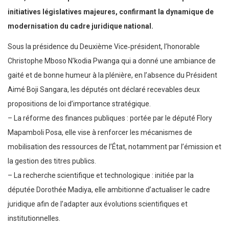
initiatives législatives majeures, confirmant la dynamique de
modernisation du cadre juridique national.
Sous la présidence du Deuxième Vice‑président, l’honorable
Christophe Mboso N’kodia Pwanga qui a donné une ambiance de
gaité et de bonne humeur à la plénière, en l’absence du Président
Aimé Boji Sangara, les députés ont déclaré recevables deux
propositions de loi d’importance stratégique.
– La réforme des finances publiques : portée par le député Flory
Mapamboli Posa, elle vise à renforcer les mécanismes de
mobilisation des ressources de l’État, notamment par l’émission et
la gestion des titres publics.
– La recherche scientifique et technologique : initiée par la
députée Dorothée Madiya, elle ambitionne d’actualiser le cadre
juridique afin de l’adapter aux évolutions scientifiques et
institutionnelles.