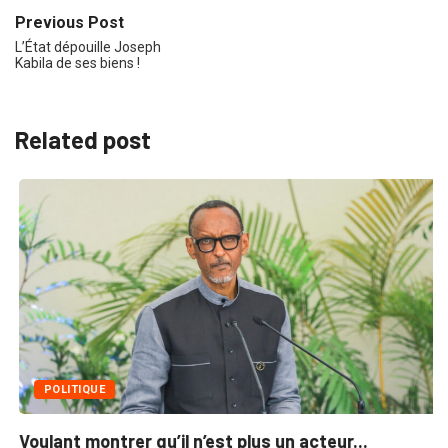
Previous Post
L’État dépouille Joseph
Kabila de ses biens !
Related post
POLITIQUE
Voulant montrer qu’il n’est plus un acteur...