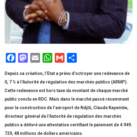
Facebook
Mastodon
Email
WhatsApp
Gmail
Partager
Depuis sa création, l’Etat a prévu d’octroyer une redevance de
0, 7 % à l’Autorité de régulation des marchés publics (ARMP).
Cette redevance est hors taxe du montant de chaque marché
public conclu en RDC. Mais dans le marché passé récemment
pour la construction de l’aéroport de Ndjili, Claude Kayembe,
directeur général de l’Autorité de régulation des marchés
publics a délivré une attestation certifiant le paiement de 4.949.
729, 48 millions de dollars américains.