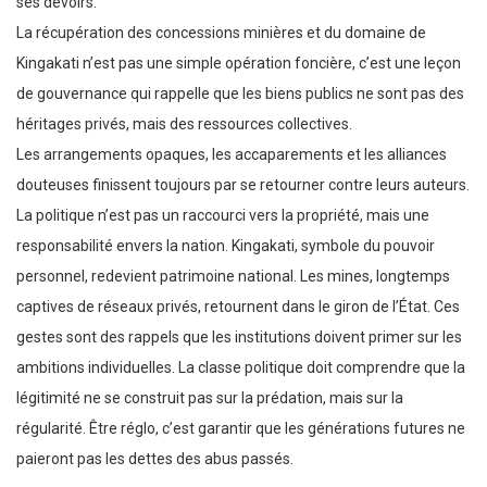
ses devoirs.
La récupération des concessions minières et du domaine de
Kingakati n’est pas une simple opération foncière, c’est une leçon
de gouvernance qui rappelle que les biens publics ne sont pas des
héritages privés, mais des ressources collectives.
Les arrangements opaques, les accaparements et les alliances
douteuses finissent toujours par se retourner contre leurs auteurs.
La politique n’est pas un raccourci vers la propriété, mais une
responsabilité envers la nation. Kingakati, symbole du pouvoir
personnel, redevient patrimoine national. Les mines, longtemps
captives de réseaux privés, retournent dans le giron de l’État. Ces
gestes sont des rappels que les institutions doivent primer sur les
ambitions individuelles. La classe politique doit comprendre que la
légitimité ne se construit pas sur la prédation, mais sur la
régularité. Être réglo, c’est garantir que les générations futures ne
paieront pas les dettes des abus passés.