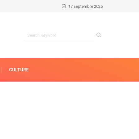
17 septembre 2025
CULTURE