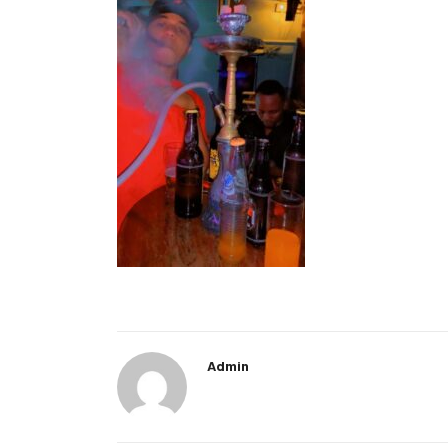
Admin