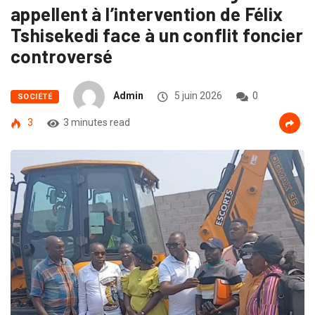
appellent à l’intervention de Félix
Tshisekedi face à un conflit foncier
controversé
Admin
5 juin 2026
0
SOCIÉTÉ
3
3 minutes read