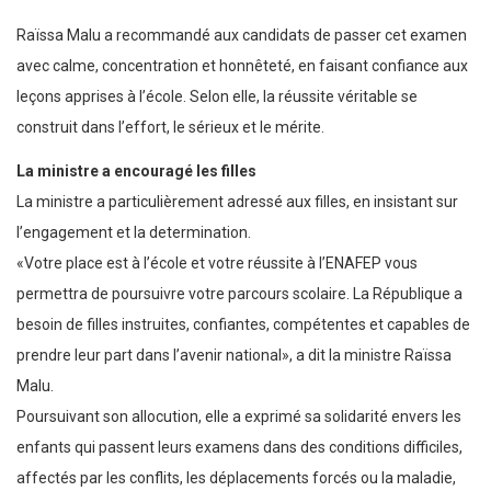
Raïssa Malu a recommandé aux candidats de passer cet examen
avec calme, concentration et honnêteté, en faisant confiance aux
leçons apprises à l’école. Selon elle, la réussite véritable se
construit dans l’effort, le sérieux et le mérite.
La ministre a encouragé les filles
La ministre a particulièrement adressé aux filles, en insistant sur
l’engagement et la determination.
«Votre place est à l’école et votre réussite à l’ENAFEP vous
permettra de poursuivre votre parcours scolaire. La République a
besoin de filles instruites, confiantes, compétentes et capables de
prendre leur part dans l’avenir national», a dit la ministre Raïssa
Malu.
Poursuivant son allocution, elle a exprimé sa solidarité envers les
enfants qui passent leurs examens dans des conditions difficiles,
affectés par les conflits, les déplacements forcés ou la maladie,