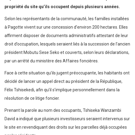
propriété du site qu’ils occupent depuis plusieurs années.
Selon les représentants de la communauté, les familles installées
à Pagotte vivent sur une concession d’environ 200 hectares. Elles
affirment disposer de documents administratifs attestant de leur
droit d’occupation, lesquels seraient liés à la succession de l’ancien
président Mobutu Sese Seko et couverts, selon leurs déclarations,
par un arrêté du ministère des Affaires foncières.
Face à cette situation qu’ils jugent préoccupante, les habitants ont
décidé de lancer un appel direct au président de la République,
Félix Tshisekedi, afin qu’il s’implique personnellement dans la
résolution de ce litige foncier.
Prenant la parole au nom des occupants, Tshiseka Wanzambi
David a indiqué que plusieurs investisseurs seraient intervenus sur
le site en revendiquant des droits sur les parcelles déjà occupées