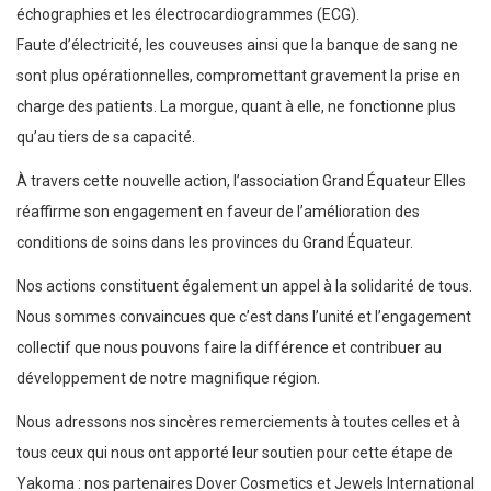
échographies et les électrocardiogrammes (ECG).
Faute d’électricité, les couveuses ainsi que la banque de sang ne
sont plus opérationnelles, compromettant gravement la prise en
charge des patients. La morgue, quant à elle, ne fonctionne plus
qu’au tiers de sa capacité.
À travers cette nouvelle action, l’association Grand Équateur Elles
réaffirme son engagement en faveur de l’amélioration des
conditions de soins dans les provinces du Grand Équateur.
Nos actions constituent également un appel à la solidarité de tous.
Nous sommes convaincues que c’est dans l’unité et l’engagement
collectif que nous pouvons faire la différence et contribuer au
développement de notre magnifique région.
Nous adressons nos sincères remerciements à toutes celles et à
tous ceux qui nous ont apporté leur soutien pour cette étape de
Yakoma : nos partenaires Dover Cosmetics et Jewels International