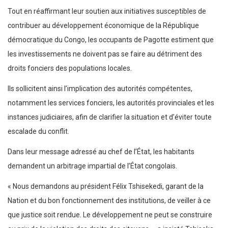
Tout en réaffirmant leur soutien aux initiatives susceptibles de
contribuer au développement économique de la République
démocratique du Congo, les occupants de Pagotte estiment que
les investissements ne doivent pas se faire au détriment des
droits fonciers des populations locales.
Ils sollicitent ainsi l’implication des autorités compétentes,
notamment les services fonciers, les autorités provinciales et les
instances judiciaires, afin de clarifier la situation et d’éviter toute
escalade du conflit.
Dans leur message adressé au chef de l’État, les habitants
demandent un arbitrage impartial de l’État congolais.
« Nous demandons au président Félix Tshisekedi, garant de la
Nation et du bon fonctionnement des institutions, de veiller à ce
que justice soit rendue. Le développement ne peut se construire