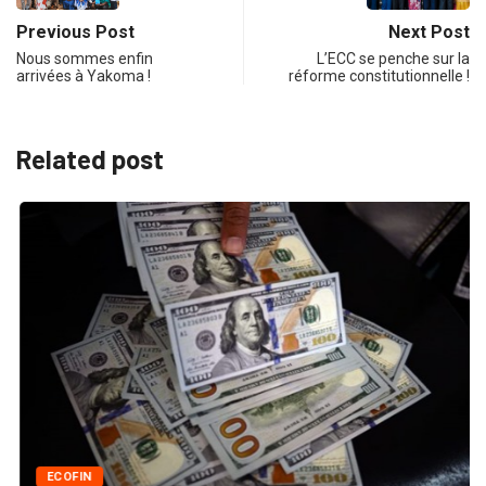
Previous Post
Next Post
Nous sommes enfin
L’ECC se penche sur la
arrivées à Yakoma !
réforme constitutionnelle !
Related post
ECOFIN