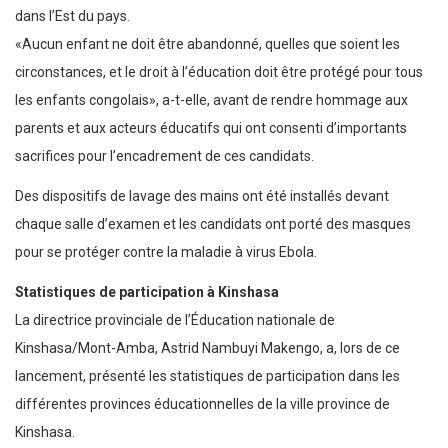
dans l’Est du pays.
«Aucun enfant ne doit être abandonné, quelles que soient les
circonstances, et le droit à l’éducation doit être protégé pour tous
les enfants congolais», a-t-elle, avant de rendre hommage aux
parents et aux acteurs éducatifs qui ont consenti d’importants
sacrifices pour l’encadrement de ces candidats.
Des dispositifs de lavage des mains ont été installés devant
chaque salle d’examen et les candidats ont porté des masques
pour se protéger contre la maladie à virus Ebola.
Statistiques de participation à Kinshasa
La directrice provinciale de l’Éducation nationale de
Kinshasa/Mont-Amba, Astrid Nambuyi Makengo, a, lors de ce
lancement, présenté les statistiques de participation dans les
différentes provinces éducationnelles de la ville province de
Kinshasa.