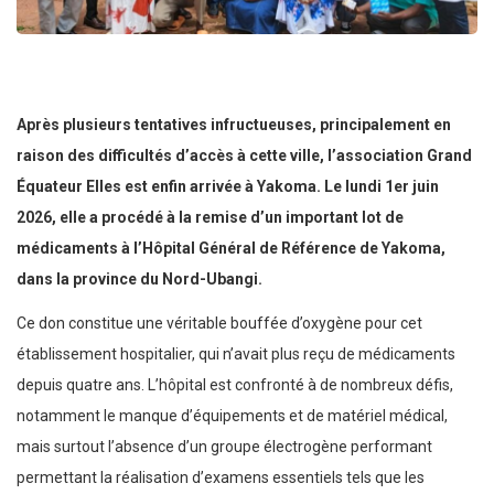
Après plusieurs tentatives infructueuses, principalement en
raison des difficultés d’accès à cette ville, l’association Grand
Équateur Elles est enfin arrivée à Yakoma. Le lundi 1er juin
2026, elle a procédé à la remise d’un important lot de
médicaments à l’Hôpital Général de Référence de Yakoma,
dans la province du Nord-Ubangi.
Ce don constitue une véritable bouffée d’oxygène pour cet
établissement hospitalier, qui n’avait plus reçu de médicaments
depuis quatre ans. L’hôpital est confronté à de nombreux défis,
notamment le manque d’équipements et de matériel médical,
mais surtout l’absence d’un groupe électrogène performant
permettant la réalisation d’examens essentiels tels que les