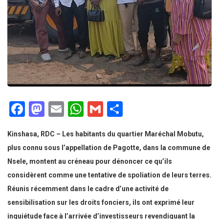
Facebook
Mastodon
Email
WhatsApp
Gmail
Partager
Kinshasa, RDC – Les habitants du quartier Maréchal Mobutu,
plus connu sous l’appellation de Pagotte, dans la commune de
Nsele, montent au créneau pour dénoncer ce qu’ils
considèrent comme une tentative de spoliation de leurs terres.
Réunis récemment dans le cadre d’une activité de
sensibilisation sur les droits fonciers, ils ont exprimé leur
inquiétude face à l’arrivée d’investisseurs revendiquant la