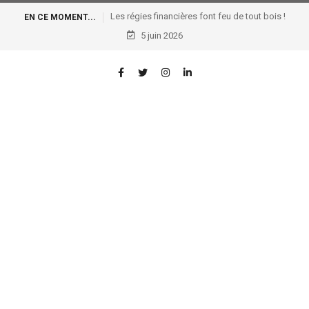
Les régies financières font feu de tout bois !
EN CE MOMENT...
5 juin 2026