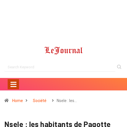
Home
Société
Nsele : les…
Nsele : les habitants de Pagotte