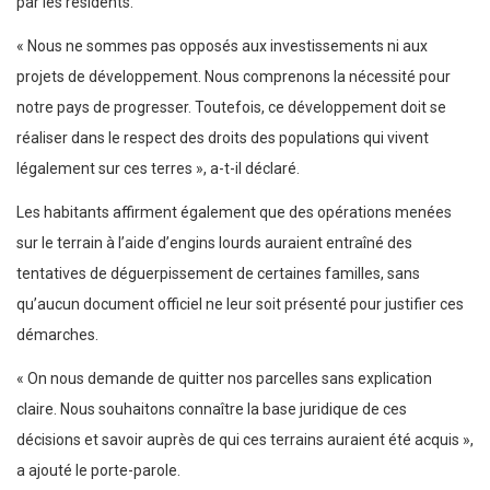
par les résidents.
« Nous ne sommes pas opposés aux investissements ni aux
projets de développement. Nous comprenons la nécessité pour
notre pays de progresser. Toutefois, ce développement doit se
réaliser dans le respect des droits des populations qui vivent
légalement sur ces terres », a-t-il déclaré.
Les habitants affirment également que des opérations menées
sur le terrain à l’aide d’engins lourds auraient entraîné des
tentatives de déguerpissement de certaines familles, sans
qu’aucun document officiel ne leur soit présenté pour justifier ces
démarches.
« On nous demande de quitter nos parcelles sans explication
claire. Nous souhaitons connaître la base juridique de ces
décisions et savoir auprès de qui ces terrains auraient été acquis »,
a ajouté le porte-parole.