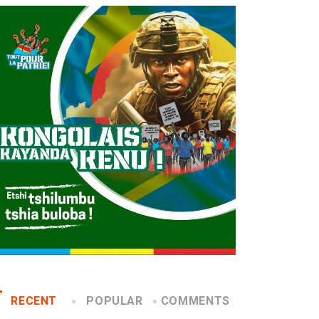
RECENT
POPULAR
COMMENTS