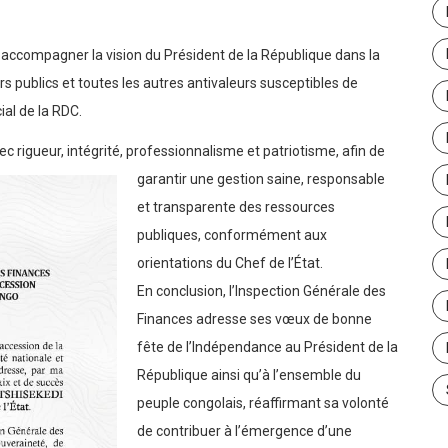
 accompagner la vision du Président de la République dans la
rs publics et toutes les autres antivaleurs susceptibles de
al de la RDC.
 rigueur, intégrité, professionnalisme et patriotisme, afin de
garantir une gestion saine, responsable
et transparente des ressources
publiques, conformément aux
orientations du Chef de l’État.
En conclusion, l’Inspection Générale des
Finances adresse ses vœux de bonne
fête de l’Indépendance au Président de la
République ainsi qu’à l’ensemble du
peuple congolais, réaffirmant sa volonté