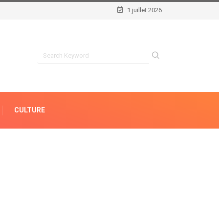
1 juillet 2026
CULTURE