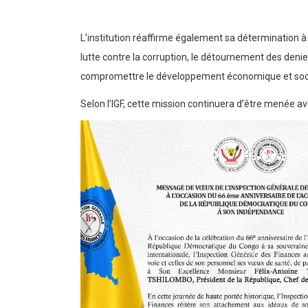
L’institution réaffirme également sa détermination à
lutte contre la corruption, le détournement des denie
compromettre le développement économique et soci
Selon l’IGF, cette mission continuera d’être
menée avec