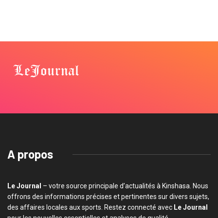
A propos
Le Journal
– votre source principale d’actualités à Kinshasa. Nous
offrons des informations précises et pertinentes sur divers sujets,
des affaires locales aux sports. Restez connecté avec
Le Journal