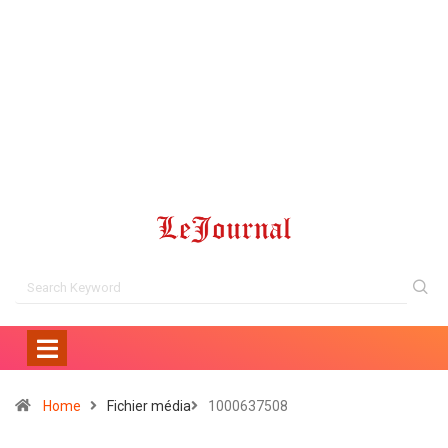
Home
Fichier média
1000637508