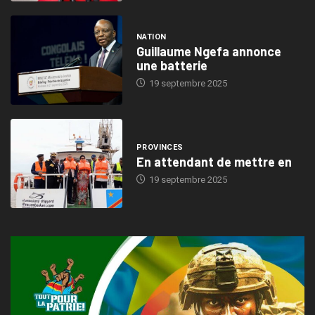
NATION
Guillaume Ngefa annonce
une batterie
19 septembre 2025
PROVINCES
En attendant de mettre en
19 septembre 2025