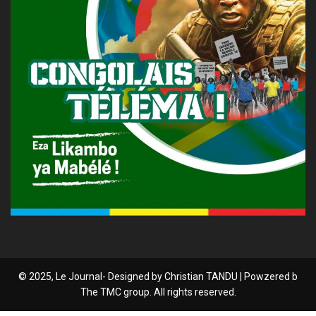
© 2025, Le Journal- Designed by Christian TANDU | Powzered b
The TMC group. All rights reserved.