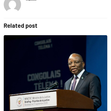
Related post