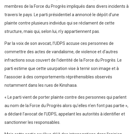
membres de la Force du Progrès impliqués dans divers incidents à
travers le pays.
Le parti présidentiel a annoncé le dépôt d’une
plainte contre plusieurs individus qui se réclament de cette
structure, mais qui, selon lui, n’y appartiennent pas.
Par la voix de son avocat, l’UDPS accuse ces personnes de
commettre des actes de vandalisme, de violence et d’autres
infractions sous couvert de l’identité de la Force du Progrès. Le
parti estime que cette usurpation vise à ternir son image et à
l’associer à des comportements répréhensibles observés
notamment dans les rues de Kinshasa.
« Le parti vient de porter plainte contre des personnes qui parlent
au nom de la Force du Progrès alors qu’elles n’en font pas partie »,
a déclaré l’avocat de l’UDPS, appelant les autorités à identifier et
sanctionner les responsables.