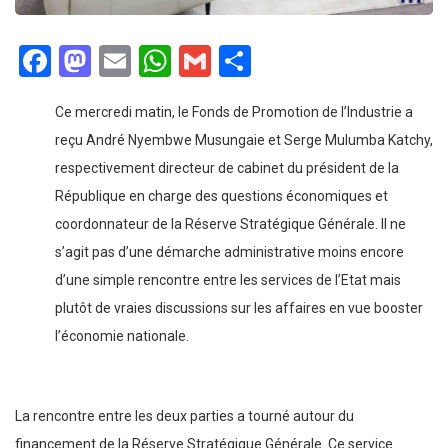
Facebook
Mastodon
Email
WhatsApp
Gmail
Partager
Ce mercredi matin, le Fonds de Promotion de l’Industrie a
reçu André Nyembwe Musungaie et Serge Mulumba Katchy,
respectivement directeur de cabinet du président de la
République en charge des questions économiques et
coordonnateur de la Réserve Stratégique Générale.
Il ne
s’agit pas d’une démarche administrative moins encore
d’une simple rencontre entre les services de l’Etat mais
plutôt de vraies discussions sur les affaires en vue booster
l’économie nationale.
La rencontre entre les deux parties a tourné autour du
financement de la Réserve Stratégique Générale. Ce service