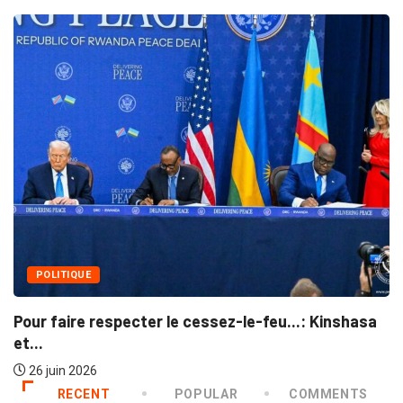
POLITIQUE
Pour faire respecter le cessez-le-feu...: Kinshasa
et...
26 juin 2026
RECENT
POPULAR
COMMENTS