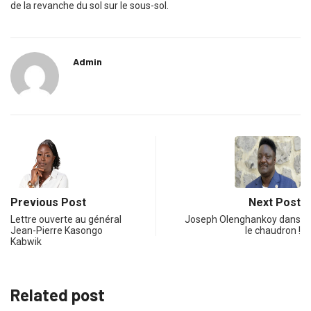
de la revanche du sol sur le sous-sol.
Admin
Previous Post
Next Post
Lettre ouverte au général
Joseph Olenghankoy dans
Jean-Pierre Kasongo
le chaudron !
Kabwik
Related post