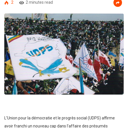
2
2 minutes read
L’Union pour la démocratie et le progrès social (UDPS) affirme
avoir franchi un nouveau cap dans l’affaire des présumés