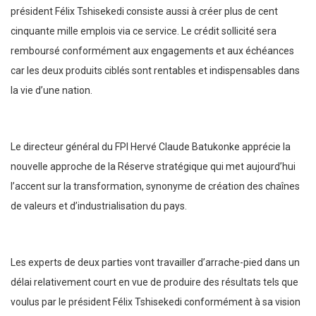
président Félix Tshisekedi consiste aussi à créer plus de cent
cinquante mille emplois via ce service. Le crédit sollicité sera
remboursé conformément aux engagements et aux échéances
car les deux produits ciblés sont rentables et indispensables dans
la vie d’une nation.
Le directeur général du FPI Hervé Claude Batukonke apprécie la
nouvelle approche de la Réserve stratégique qui met aujourd’hui
l’accent sur la transformation, synonyme de création des chaînes
de valeurs et d’industrialisation du pays.
Les experts de deux parties vont travailler d’arrache-pied dans un
délai relativement court en vue de produire des résultats tels que
voulus par le président Félix Tshisekedi conformément à sa vision