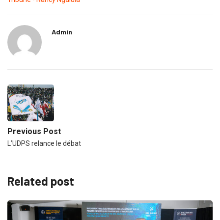
Admin
Previous Post
L’UDPS relance le débat
Related post