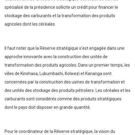
spécialisé de la présidence sollicite un crédit pour financer le
stockage des carburants et la transformation des produits
agricoles dont les céréales.
Il faut noter que la Réserve stratégique s’est engagée dans une
approche innovante avec la construction des unités de
transformation des produits agricoles. Dans un premier temps, les
villes de Kinshasa, Lubumbashi, Kolwezi et Kananga sont
concernées par la construction des usines de transformation et
des unités des stockage des produits pétroliers. Les céréales et les
carburants sont considérés comme des produits stratégiques
dont le pays doit disposer en grande quantité.
Pour le coordinateur de la Réserve stratégique, la vision du