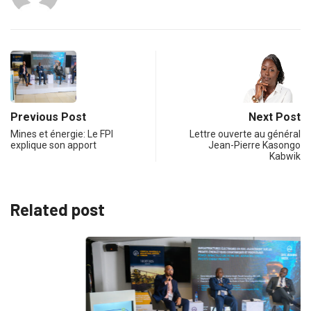
Previous Post
Next Post
Mines et énergie: Le FPI
Lettre ouverte au général
explique son apport
Jean-Pierre Kasongo
Kabwik
Related post