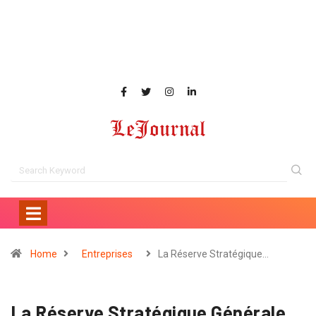
Home
Entreprises
La Réserve Stratégique…
La Réserve Stratégique Générale