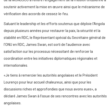
soutenir activement la mise en œuvre ainsi que le mécanisme de
vérification des accords de cessez-le-feu.
Saluant le leadership et les efforts soutenus que déploie l’Angola
depuis plusieurs années pour restaurer la paix, la sécurité et la
stabilité en RDC, le Représentant spécial du Secrétaire général de
l’ONU en RDC, James Swan, est sorti de l’audience avec
satisfaction sur les processus nécessitant de renforcer la
coordination entre les initiatives diplomatiques régionales et
internationales.
«Je tiens à remercier les autorités angolaises et le Président
Lourenço pour leur accueil chaleureux, ainsi que pour les
discussions riches et approfondies que nous avons eues», a
déclaré James Swan à l’issue de ses rencontres avec les autorités
angolaises.