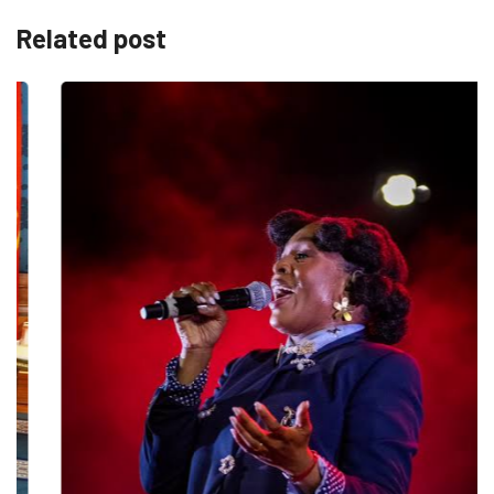
Related post