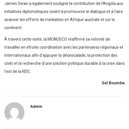
James Swan a également souligné la contribution de l’Angola aux
initiatives diplomatiques visant à promouvoir le dialogue et à faire
avancer les efforts de médiation en Afrique australe et sur le
continent.
À travers cette visite, la MONUSCO réaffirme sa volonté de
travailler en étroite coordination avec les partenaires régionaux et
internationaux afin d’appuyer la désescalade, la protection des
civils et la recherche d’une solution politique durable à la crise dans
l’est de la RDC.
Gel Boumbe
Admin