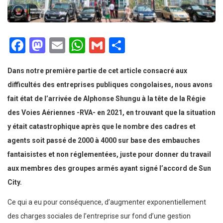
Facebook
Mastodon
Email
WhatsApp
Gmail
Partager
Dans notre première partie de cet article consacré aux
difficultés des entreprises publiques congolaises, nous avons
fait état de l’arrivée de Alphonse Shungu à la tête de la Régie
des Voies Aériennes -RVA- en 2021, en trouvant que la situation
y était catastrophique après que le nombre des cadres et
agents soit passé de 2000 à 4000 sur base des embauches
fantaisistes et non réglementées, juste pour donner du travail
aux membres des groupes armés ayant signé l’accord de Sun
City.
Ce qui a eu pour conséquence, d’augmenter exponentiellement
des charges sociales de l’entreprise sur fond d’une gestion