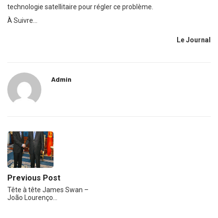
technologie satellitaire pour régler ce problème.
À Suivre…
Le Journal
Admin
Previous Post
Tête à tête James Swan –
João Lourenço…