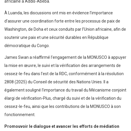
africaine à Addis-Abeba.
À Luanda, les discussions ont mis en évidence l’importance
d’assurer une coordination forte entre les processus de paix de
Washington, de Doha et ceux conduits par l’Union africaine, afin de
soutenir une paix et une sécurité durables en République
démocratique du Congo.
James Swan a réaffirmé l’engagement de la MONUSCO à appuyer
la mise en œuvre, le suivi et la vérification des arrangements de
cessez-le-feu dans l’est de la RDC, conformément à la résolution
2808 (2025) du Conseil de sécurité des Nations Unies. Il a
également souligné l’importance du travail du Mécanisme conjoint
élargi de vérification-Plus, chargé du suivi et de la vérification du
cessez-le-feu, ainsi que les contributions de la MONUSCO à son
fonctionnement.
Promouvoir le dialogue et avancer les efforts de médiation