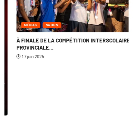
MÉDIAS
NATION
À FINALE DE LA COMPÉTITION INTERSCOLAIRE
PROVINCIALE...
17 juin 2026