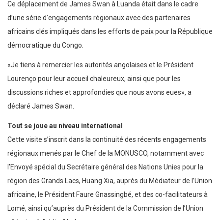
Ce déplacement de James Swan à Luanda était dans le cadre
d’une série d’engagements régionaux avec des partenaires
africains clés impliqués dans les efforts de paix pour la République
démocratique du Congo.
«Je tiens à remercier les autorités angolaises et le Président
Lourenço pour leur accueil chaleureux, ainsi que pour les
discussions riches et approfondies que nous avons eues», a
déclaré James Swan.
Tout se joue au niveau international
Cette visite s’inscrit dans la continuité des récents engagements
régionaux menés par le Chef de la MONUSCO, notamment avec
l’Envoyé spécial du Secrétaire général des Nations Unies pour la
région des Grands Lacs, Huang Xia, auprès du Médiateur de l’Union
africaine, le Président Faure Gnassingbé, et des co-facilitateurs à
Lomé, ainsi qu’auprès du Président de la Commission de l’Union