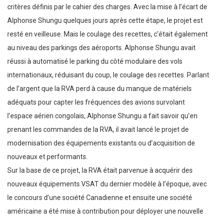
critères définis par le cahier des charges. Avec la mise à l’écart de
Alphonse Shungu quelques jours après cette étape, le projet est
resté en veilleuse. Mais le coulage des recettes, c’était également
au niveau des parkings des aéroports. Alphonse Shungu avait
réussi à automatisé le parking du côté modulaire des vols
internationaux, réduisant du coup, le coulage des recettes. Parlant
de l’argent que la RVA perd à cause du manque de matériels
adéquats pour capter les fréquences des avions survolant
l’espace aérien congolais, Alphonse Shungu a fait savoir qu’en
prenant les commandes de la RVA, il avait lancé le projet de
modernisation des équipements existants ou d’acquisition de
nouveaux et performants.
Sur la base de ce projet, la RVA était parvenue à acquérir des
nouveaux équipements VSAT du dernier modèle à l’époque, avec
le concours d’une société Canadienne et ensuite une société
américaine a été mise à contribution pour déployer une nouvelle