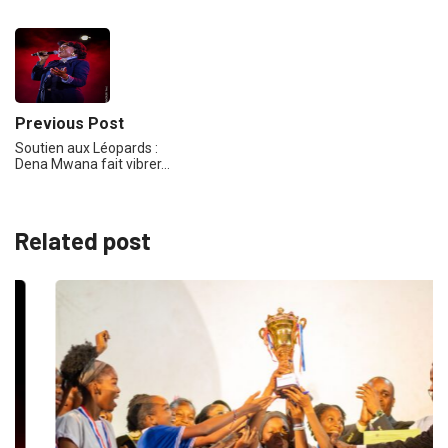
Previous Post
Soutien aux Léopards :
Dena Mwana fait vibrer…
Related post