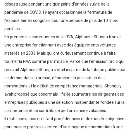
désastreuse pendant une quinzaine d’années suivie de la
pandémie de COVID 19 ayant occasionnée la fermeture de
l’espace aérien congolais pour une période de plus de 10 mois
pénibles.
En prenant les commandes de la RVA, Alphonse Shungu trouve
une entreprise fonctionnant avec des équipements vétustes
installés en 2003. Mais qui ont curieusement continué à faire
tourner la RVA comme par miracle. Parce que l’émission radio qui
recevait Alphonse Shungu s’était inspirée de la tribune publiée par
ce dernier dans la presse, dénonçant la politisation des
nominations et le déficit de compétence managériale, Shungu y
avait proposé que désormais il faille soumettre les dirigeants des
entreprises publiques à une sélection indépendante fondée sur la
compétence et de contrats de performance evaluables.
Il reste convaincu qu’il faut procéder ainsi et de manière objective
pour passer progressivement d’une logique de nomination à une