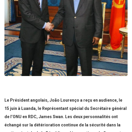
Le Président angolais, João Lourenço a reçu en audience, le
15 juin à Luanda, le Représentant spécial du Secrétaire général
de l’ONU en RDC, James Swan. Les deux personnalités ont
échangé sur la détérioration continue de la sécurité dans la