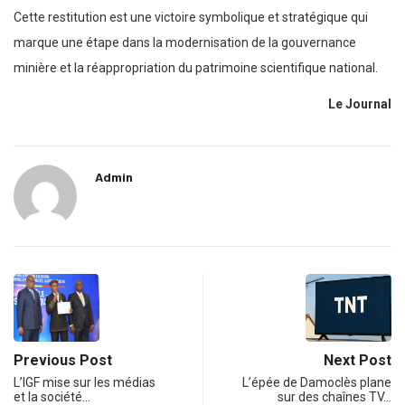
Cette restitution est une victoire symbolique et stratégique qui
marque une étape dans la modernisation de la gouvernance
minière et la réappropriation du patrimoine scientifique national.
Le Journal
Admin
Previous Post
Next Post
L’IGF mise sur les médias
L’épée de Damoclès plane
et la société…
sur des chaînes TV…