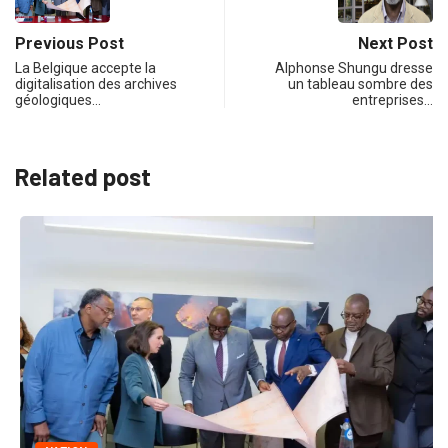
Previous Post
Next Post
La Belgique accepte la
Alphonse Shungu dresse
digitalisation des archives
un tableau sombre des
géologiques…
entreprises…
Related post