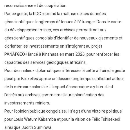
reconnaissance et de coopération.
Par ce geste, la RDC reprend la maîtrise de ses données
géoscientifiques longtemps détenues à l’étranger. Dans le cadre
du développement minier, ces archives permettront aux
géoscientifiques congolais d’identifier de nouveaux gisements et
d’orienter les investissements en s’intégrant au projet
PANAFGEO+ lancé à Kinshasa en mars 2026, pour renforcer les
capacités des services géologiques africains.
Pour des milieux diplomatiques intéressés à cette affaire, le geste
posé par Bruxelles apaise un dossier longtemps conflictuel autour
de la mémoire coloniale. L’Impact économique a y tirer c’est
l’accès aux archives comme meilleure planification des
investissements miniers.
Pour l’opinion publique congolaise, il s’agit d’une victoire politique
pour Louis Watum Kabamba et pour la vision de Félix Tshisekedi
ainsi que Judith Suminwa.