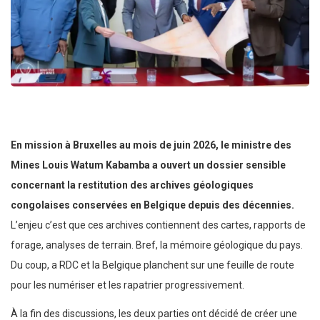
En mission à Bruxelles au mois de juin 2026, le ministre des
Mines Louis Watum Kabamba a ouvert un dossier sensible
concernant la restitution des archives géologiques
congolaises conservées en Belgique depuis des décennies.
L’enjeu c’est que ces archives contiennent des cartes, rapports de
forage, analyses de terrain. Bref, la mémoire géologique du pays.
Du coup, a RDC et la Belgique planchent sur une feuille de route
pour les numériser et les rapatrier progressivement.
À la fin des discussions, les deux parties ont décidé de créer une