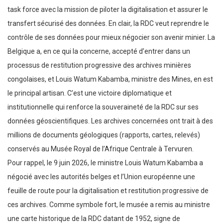
task force avec la mission de piloter la digitalisation et assurer le
transfert sécurisé des données. En clair, la RDC veut reprendre le
contrôle de ses données pour mieux négocier son avenir minier. La
Belgique a, en ce qui la concerne, accepté d’entrer dans un
processus de restitution progressive des archives minières
congolaises, et Louis Watum Kabamba, ministre des Mines, en est
le principal artisan. C’est une victoire diplomatique et
institutionnelle qui renforce la souveraineté de la RDC sur ses
données géoscientifiques. Les archives concernées ont trait à des
millions de documents géologiques (rapports, cartes, relevés)
conservés au Musée Royal de l’Afrique Centrale à Tervuren.
Pour rappel, le 9 juin 2026, le ministre Louis Watum Kabamba a
négocié avec les autorités belges et l’Union européenne une
feuille de route pour la digitalisation et restitution progressive de
ces archives. Comme symbole fort, le musée a remis au ministre
une carte historique de la RDC datant de 1952, signe de