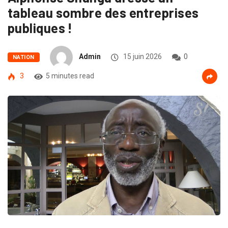
tableau sombre des entreprises
publiques !
Admin
15 juin 2026
0
NATION
3
5 minutes read