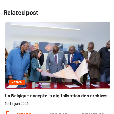
Related post
NATION
La Belgique accepte la digitalisation des archives...
15 juin 2026