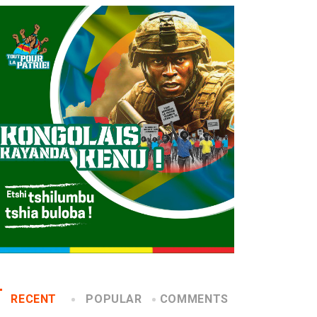
RECENT
POPULAR
COMMENTS