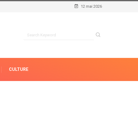
12 mai 2026
CULTURE