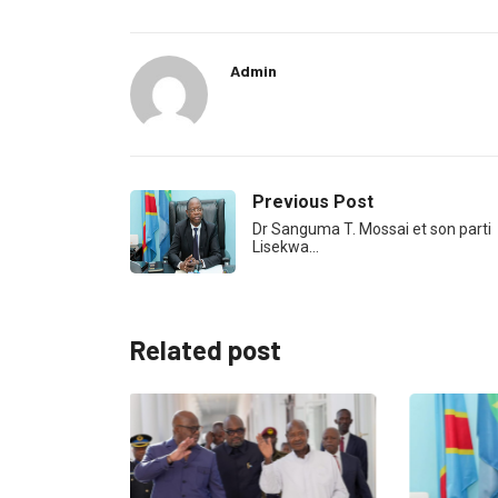
Admin
Previous Post
Dr Sanguma T. Mossai et son parti
Lisekwa…
Related post