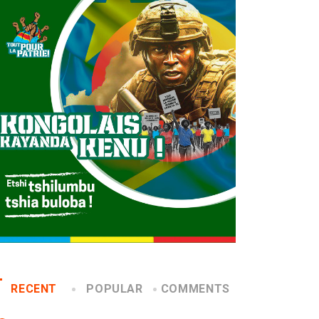
RECENT
POPULAR
COMMENTS