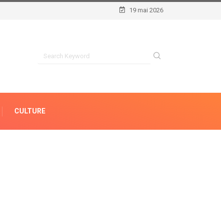
19 mai 2026
CULTURE