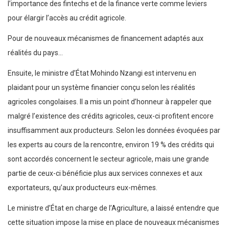
l’importance des fintechs et de la finance verte comme leviers
pour élargir l’accès au crédit agricole.
Pour de nouveaux mécanismes de financement adaptés aux
réalités du pays…
Ensuite, le ministre d’État Mohindo Nzangi est intervenu en
plaidant pour un système financier conçu selon les réalités
agricoles congolaises. Il a mis un point d’honneur à rappeler que
malgré l’existence des crédits agricoles, ceux-ci profitent encore
insuffisamment aux producteurs. Selon les données évoquées par
les experts au cours de la rencontre, environ 19 % des crédits qui
sont accordés concernent le secteur agricole, mais une grande
partie de ceux-ci bénéficie plus aux services connexes et aux
exportateurs, qu’aux producteurs eux-mêmes.
Le ministre d’État en charge de l’Agriculture, a laissé entendre que
cette situation impose la mise en place de nouveaux mécanismes