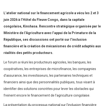
L’atelier national sur le financement agricole a vécu les 2 et 3
juin 2026 à l’Hôtel du Fleuve Congo, dans la capitale
congolaise, Kinshasa. Rencontre stratégique organisée par le
Ministère de l’Agriculture avec l’appui de la Primature de la
République, ses discussions ont porté sur l’inclusion
financière et la création de mécanismes de crédit adaptés aux
réalités des petits producteurs.
Le forum a réuni les producteurs agricoles, les banques, les
coopératives, les entreprises de microfinance, les compagnies
d’assurance, les investisseurs, les partenaires techniques et
financiers ainsi que des personnalités publiques, tous visant à
identifier des solutions concrètes pour lever les obstacles qui
freinent encore le financement de l’agriculture congolaise.
La présentation du processus national sur l’inclusion financière