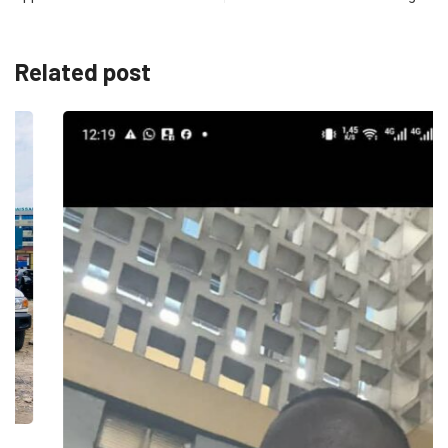
Related post