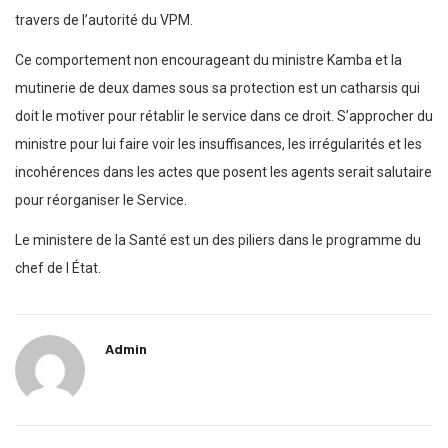
travers de l’autorité du VPM.
Ce comportement non encourageant du ministre Kamba et la
mutinerie de deux dames sous sa protection est un catharsis qui
doit le motiver pour rétablir le service dans ce droit. S’approcher du
ministre pour lui faire voir les insuffisances, les irrégularités et les
incohérences dans les actes que posent les agents serait salutaire
pour réorganiser le Service.
Le ministere de la Santé est un des piliers dans le programme du
chef de l État.
Admin