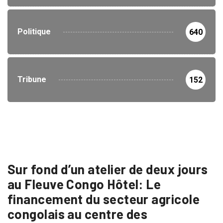
Politique
640
Tribune
152
Sur fond d’un atelier de deux jours
au Fleuve Congo Hôtel: Le
financement du secteur agricole
congolais au centre des