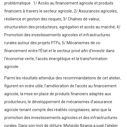
problématique : 1/ Accès au financement agricole et produits
financiers à travers le secteur agricole, 2/ Assurances agricoles,
résilience et gestion des risques, 3/ Chaînes de valeur,
structuration des producteurs, agrégation et accès au marché, 4/
Promotion des investissements agricoles et infrastructures
rurales autour des projets PTFs, 5/ Mécanismes de co-
financement entre l’État et le secteur privé afin d’investir dans
l’économie verte, l’accès énergétique et la transformation
agricole.
Parmi les résultats attendus des recommandations de cet atelier,
figurent en ordre utile, l’amélioration de l’accès au financement
agricole, la mise en place de produits financiers adaptés aux
producteurs, le développement de mécanismes d’assurance
agricole tenant compte des réalités congolaises, ainsi que la
promotion des investissements agricoles et des infrastructures
rurales. Dans son mot de clôture, Mohindo Nzangi a jugé l’atelier