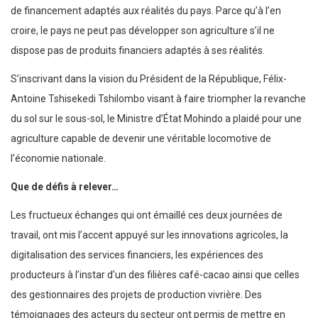
de financement adaptés aux réalités du pays. Parce qu’à l’en
croire, le pays ne peut pas développer son agriculture s’il ne
dispose pas de produits financiers adaptés à ses réalités.
S’inscrivant dans la vision du Président de la République, Félix-
Antoine Tshisekedi Tshilombo visant à faire triompher la revanche
du sol sur le sous-sol, le Ministre d’État Mohindo a plaidé pour une
agriculture capable de devenir une véritable locomotive de
l’économie nationale.
Que de défis à relever…
Les fructueux échanges qui ont émaillé ces deux journées de
travail, ont mis l’accent appuyé sur les innovations agricoles, la
digitalisation des services financiers, les expériences des
producteurs à l’instar d’un des filières café-cacao ainsi que celles
des gestionnaires des projets de production vivrière. Des
témoignages des acteurs du secteur ont permis de mettre en