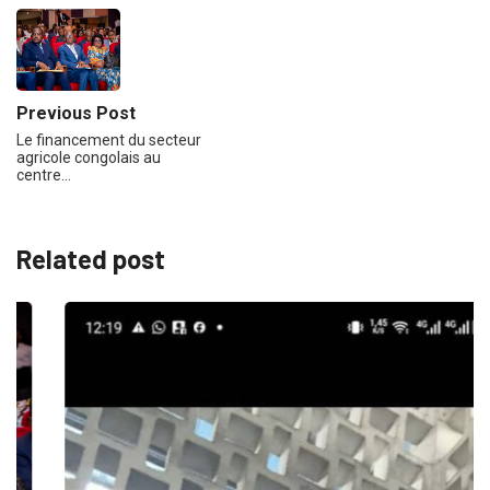
Previous Post
Le financement du secteur
agricole congolais au
centre…
Related post