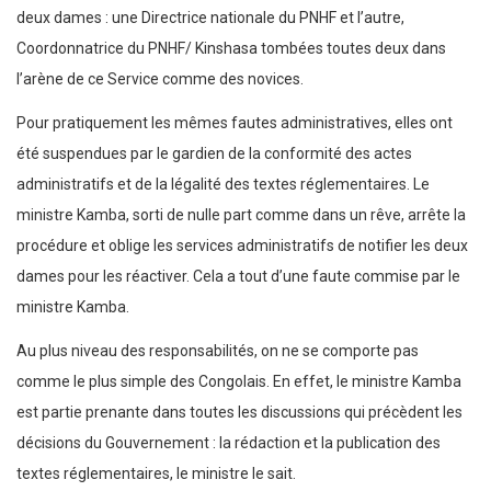
deux dames : une Directrice nationale du PNHF et l’autre,
Coordonnatrice du PNHF/ Kinshasa tombées toutes deux dans
l’arène de ce Service comme des novices.
Pour pratiquement les mêmes fautes administratives, elles ont
été suspendues par le gardien de la conformité des actes
administratifs et de la légalité des textes réglementaires. Le
ministre Kamba, sorti de nulle part comme dans un rêve, arrête la
procédure et oblige les services administratifs de notifier les deux
dames pour les réactiver. Cela a tout d’une faute commise par le
ministre Kamba.
Au plus niveau des responsabilités, on ne se comporte pas
comme le plus simple des Congolais. En effet, le ministre Kamba
est partie prenante dans toutes les discussions qui précèdent les
décisions du Gouvernement : la rédaction et la publication des
textes réglementaires, le ministre le sait.