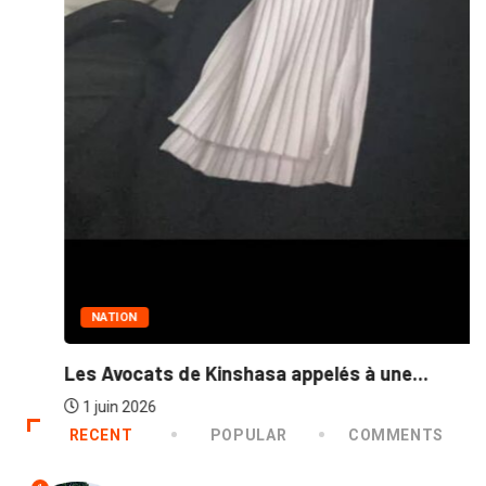
NATION
Les Avocats de Kinshasa appelés à une...
1 juin 2026
RECENT
POPULAR
COMMENTS