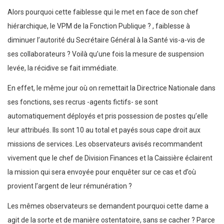
Alors pourquoi cette faiblesse qui le met en face de son chef
hiérarchique, le VPM de la Fonction Publique ? , faiblesse à
diminuer l’autorité du Secrétaire Général à la Santé vis-a-vis de
ses collaborateurs ? Voilà qu’une fois la mesure de suspension
levée, la récidive se fait immédiate.
En effet, le même jour où on remettait la Directrice Nationale dans
ses fonctions, ses recrus -agents fictifs- se sont
automatiquement déployés et pris possession de postes qu’elle
leur attribués. Ils sont 10 au total et payés sous cape droit aux
missions de services. Les observateurs avisés recommandent
vivement que le chef de Division Finances et la Caissière éclairent
la mission qui sera envoyée pour enquêter sur ce cas et d’où
provient l’argent de leur rémunération ?
Les mêmes observateurs se demandent pourquoi cette dame a
agit de la sorte et de manière ostentatoire, sans se cacher ? Parce