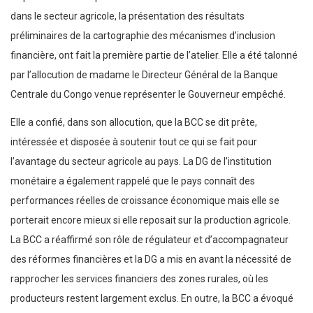
dans le secteur agricole, la présentation des résultats
préliminaires de la cartographie des mécanismes d’inclusion
financière, ont fait la première partie de l’atelier. Elle a été talonné
par l’allocution de madame le Directeur Général de la Banque
Centrale du Congo venue représenter le Gouverneur empêché.
Elle a confié, dans son allocution, que la BCC se dit prête,
intéressée et disposée à soutenir tout ce qui se fait pour
l’avantage du secteur agricole au pays. La DG de l’institution
monétaire a également rappelé que le pays connaît des
performances réelles de croissance économique mais elle se
porterait encore mieux si elle reposait sur la production agricole.
La BCC a réaffirmé son rôle de régulateur et d’accompagnateur
des réformes financières et la DG a mis en avant la nécessité de
rapprocher les services financiers des zones rurales, où les
producteurs restent largement exclus. En outre, la BCC a évoqué