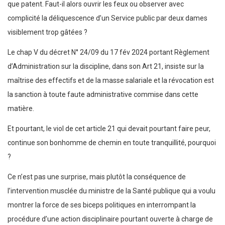
que patent. Faut-il alors ouvrir les feux ou observer avec
complicité la déliquescence d’un Service public par deux dames
visiblement trop gâtées ?
Le chap V du décret N° 24/09 du 17 fév 2024 portant Règlement
d’Administration sur la discipline, dans son Art 21, insiste sur la
maîtrise des effectifs et de la masse salariale et la révocation est
la sanction à toute faute administrative commise dans cette
matière.
Et pourtant, le viol de cet article 21 qui devait pourtant faire peur,
continue son bonhomme de chemin en toute tranquillité, pourquoi
?
Ce n’est pas une surprise, mais plutôt la conséquence de
l’intervention musclée du ministre de la Santé publique qui a voulu
montrer la force de ses biceps politiques en interrompant la
procédure d’une action disciplinaire pourtant ouverte à charge de