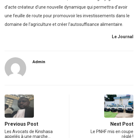
d’acte créateur d’une nouvelle dynamique qui permettra d’avoir
une feuille de route pour promouvoir les investissements dans le
domaine de l’agriculture et créer l’autosuffisance alimentaire.
Le Journal
Admin
Previous Post
Next Post
Les Avocats de Kinshasa
Le PNHF mis en coupe
appelés à une marche…
réglé !