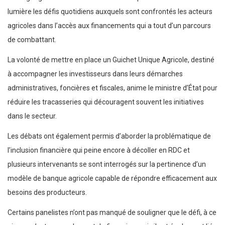
lumière les défis quotidiens auxquels sont confrontés les acteurs
agricoles dans l’accès aux financements qui a tout d’un parcours
de combattant.
La volonté de mettre en place un Guichet Unique Agricole, destiné
à accompagner les investisseurs dans leurs démarches
administratives, foncières et fiscales, anime le ministre d’État pour
réduire les tracasseries qui découragent souvent les initiatives
dans le secteur.
Les débats ont également permis d’aborder la problématique de
l’inclusion financière qui peine encore à décoller en RDC et
plusieurs intervenants se sont interrogés sur la pertinence d’un
modèle de banque agricole capable de répondre efficacement aux
besoins des producteurs.
Certains panelistes n’ont pas manqué de souligner que le défi, à ce