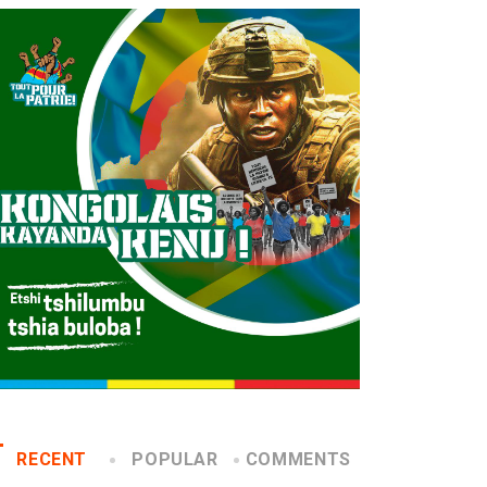
RECENT
POPULAR
COMMENTS