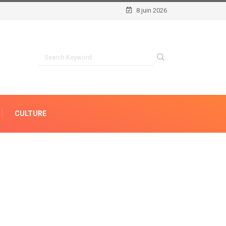
8 juin 2026
CULTURE