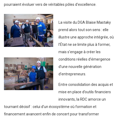
pourraient évoluer vers de véritables pôles d’excellence.
La visite du DGA Blaise Mastaky
prend alors tout son sens : elle
illustre une approche intégrée, où
l’État ne se limite plus à former,
mais s’engage à créer les
conditions réelles d’émergence
d’une nouvelle génération
d’entrepreneurs.
Entre consolidation des acquis et
mise en place d’outils financiers
innovants, la RDC amorce un
tournant décisif : celui d’un écosystème où formation et
financement avancent enfin de concert pour transformer