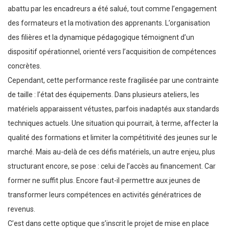
abattu par les encadreurs a été salué, tout comme l’engagement
des formateurs et la motivation des apprenants. L’organisation
des filières et la dynamique pédagogique témoignent d’un
dispositif opérationnel, orienté vers l’acquisition de compétences
concrètes.
Cependant, cette performance reste fragilisée par une contrainte
de taille : l’état des équipements. Dans plusieurs ateliers, les
matériels apparaissent vétustes, parfois inadaptés aux standards
techniques actuels. Une situation qui pourrait, à terme, affecter la
qualité des formations et limiter la compétitivité des jeunes sur le
marché. Mais au-delà de ces défis matériels, un autre enjeu, plus
structurant encore, se pose : celui de l’accès au financement. Car
former ne suffit plus. Encore faut-il permettre aux jeunes de
transformer leurs compétences en activités génératrices de
revenus.
C’est dans cette optique que s’inscrit le projet de mise en place