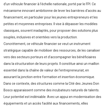
d’un véhicule financier à l’échelle nationale, porté par le FPI. Ce
mécanisme innovant ambitionne de lever les barrières d’accès au
financement, en particulier pour les jeunes entrepreneurs et les
petites et moyennes entreprises. Il vise à dépasser les modèles
classiques, souvent inadaptés, pour proposer des solutions plus
souples, inclusives et orientées vers la production.
Concrètement, ce véhicule financier se veut un instrument
stratégique capable de mobiliser des ressources, de les canaliser
vers des secteurs porteurs et d’accompagner les bénéficiaires
dans la structuration de leurs projets. Il constitue ainsi un maillon
essentiel dans la chaîne de valeur de l’entrepreneuriat, en
assurant la jonction entre formation et insertion économique.
Dans ce contexte, des structures comme la Cité des Jeunes Don
Bosco apparaissent comme des incubateurs naturels de talents.
Leur potentiel est indéniable. Avec un appui en modernisation des
équipements et un accès facilité aux financements, elles