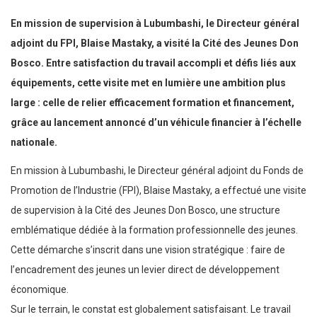
En mission de supervision à Lubumbashi, le Directeur général
adjoint du FPI, Blaise Mastaky, a visité la Cité des Jeunes Don
Bosco. Entre satisfaction du travail accompli et défis liés aux
équipements, cette visite met en lumière une ambition plus
large : celle de relier efficacement formation et financement,
grâce au lancement annoncé d’un véhicule financier à l’échelle
nationale.
En mission à Lubumbashi, le Directeur général adjoint du Fonds de
Promotion de l’Industrie (FPI), Blaise Mastaky, a effectué une visite
de supervision à la Cité des Jeunes Don Bosco, une structure
emblématique dédiée à la formation professionnelle des jeunes.
Cette démarche s’inscrit dans une vision stratégique : faire de
l’encadrement des jeunes un levier direct de développement
économique.
Sur le terrain, le constat est globalement satisfaisant. Le travail