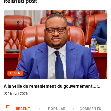
Related post
ECOFIN
À la veille du remaniement du gouvernement...:...
16 avril 2026
RECENT
POPULAR
COMMENTS