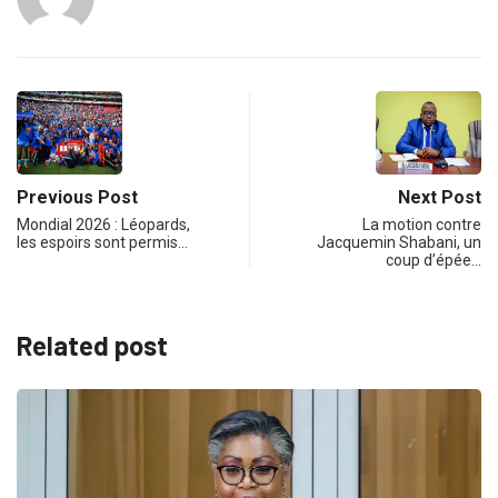
Previous Post
Next Post
Mondial 2026 : Léopards,
La motion contre
les espoirs sont permis…
Jacquemin Shabani, un
coup d’épée…
Related post