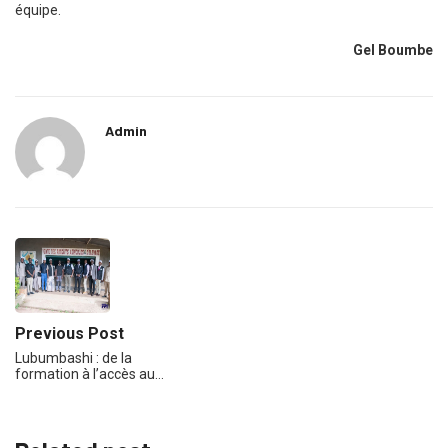
équipe.
Gel Boumbe
Admin
Previous Post
Lubumbashi : de la
formation à l’accès au…