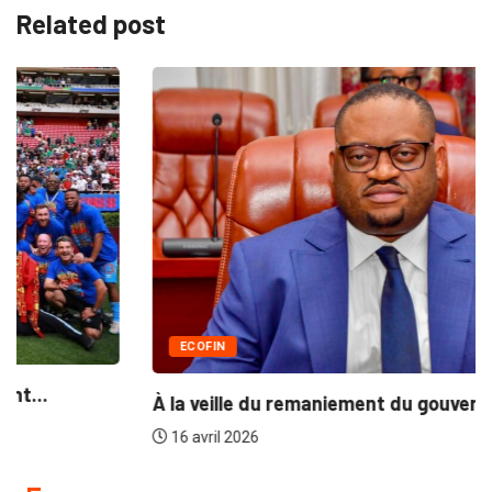
Related post
ECOFIN
À la veille du remaniement du gouvernement...:...
16 avril 2026