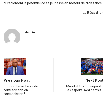
durablement le potentiel de sa jeunesse en moteur de croissance.
La Rédaction
Admin
Previous Post
Next Post
Doudou Fwamba va de
Mondial 2026 : Léopards,
contradiction en
les espoirs sont permis…
contradiction !