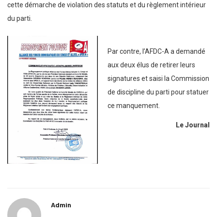
cette démarche de violation des statuts et du règlement intérieur
du parti.
Par contre, l’AFDC-A a demandé
aux deux élus de retirer leurs
signatures et saisi la Commission
de discipline du parti pour statuer
ce manquement.
Le Journal
Admin