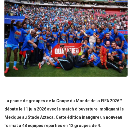
La phase de groupes de la Coupe du Monde de la FIFA 2026™
débute le 11 juin 2026 avec le match d’ouverture impliquant le
Mexique au Stade Azteca. Cette édition inaugure un nouveau
format à 48 équipes réparties en 12 groupes de 4.