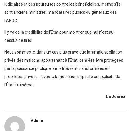
judiciaires et des poursuites contre les bénéficiaires, même s’ils
sont anciens ministres, mandataires publics ou généraux des
FARDC.
Il y va de la crédibilité de l’État pour montrer que nul n’est au-
dessus de la loi.
Nous sommes ici dans un cas plus grave que la simple spoliation
privée des maisons appartenant à l’État, censées être protégées
par la puissance publique, se retrouvent transformées en
propriétés privées… avec la bénédiction implicite ou explicite de
l’État lui-même.
Le Journal
Admin