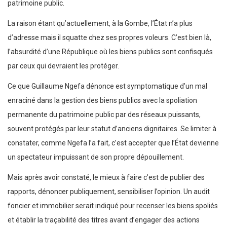
patrimoine public.
La raison étant qu’actuellement, à la Gombe, l’État n’a plus
d’adresse mais il squatte chez ses propres voleurs. C’est bien là,
l’absurdité d’une République où les biens publics sont confisqués
par ceux qui devraient les protéger.
Ce que Guillaume Ngefa dénonce est symptomatique d’un mal
enraciné dans la gestion des biens publics avec la spoliation
permanente du patrimoine public par des réseaux puissants,
souvent protégés par leur statut d’anciens dignitaires. Se limiter à
constater, comme Ngefa l’a fait, c’est accepter que l’État devienne
un spectateur impuissant de son propre dépouillement.
Mais après avoir constaté, le mieux à faire c’est de publier des
rapports, dénoncer publiquement, sensibiliser l’opinion. Un audit
foncier et immobilier serait indiqué pour recenser les biens spoliés
et établir la traçabilité des titres avant d’engager des actions