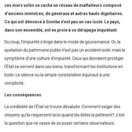
ces murs volés se cache un réseau de malfaiteurs composé
d’anciens ministres, de généraux et autres hauts dignitaires.
Ce qui est dénoncé à Gombe n’est pas un cas isolé. Le pays,
dans son ensemble, est en proie à ce dérapage inquiétant.
Du coup, l’impunité s’érige dans le mode de gouvernance. Or, la
spoliation du patrimoine public n’est pas un accident isolé, mais le
symptôme d’une culture d’impunité. Ceux qui devraient protéger
l’État se servent dans ses biens, transformant les institutions en
butin. Le silence ou la simple constatation équivaut à une
complicité.
Les conséquences
La crédibilité de l’État se trouve dévaluée. Comment exiger des
citoyens qu’ils respectent la loi quand les élites la piétinent?, c’est
la question que ne cesse de se poser certains observateurs.