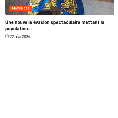
PROVINCES
Une nouvelle évasion spectaculaire mettant la
population...
22 mai 2026