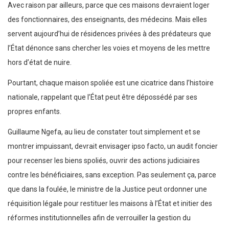
Avec raison par ailleurs, parce que ces maisons devraient loger
des fonctionnaires, des enseignants, des médecins. Mais elles
servent aujourd’hui de résidences privées à des prédateurs que
l’État dénonce sans chercher les voies et moyens de les mettre
hors d’état de nuire.
Pourtant, chaque maison spoliée est une cicatrice dans l’histoire
nationale, rappelant que l’État peut être dépossédé par ses
propres enfants.
Guillaume Ngefa, au lieu de constater tout simplement et se
montrer impuissant, devrait envisager ipso facto, un audit foncier
pour recenser les biens spoliés, ouvrir des actions judiciaires
contre les bénéficiaires, sans exception. Pas seulement ça, parce
que dans la foulée, le ministre de la Justice peut ordonner une
réquisition légale pour restituer les maisons à l’État et initier des
réformes institutionnelles afin de verrouiller la gestion du