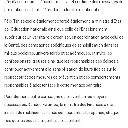
afin d’assurer une diffusion massive et continue des messages de
prévention, sur toute l’étendue du territoire national ».
Félix Tshisekedi a également chargé également la ministre d’Etat
de l’Education nationale ainsi que celle de l’Enseignement
supérieur et Universitaire d’organiser, en coordination avec celui de
la Santé, des campagnes spécifiques de sensibilisation dans les
milieux scolaires, universitaires et académiques, et invité les
confessions religieuses ainsi que les responsables des églises à
contribuer activement à la sensibilisation de leurs fidèles sur le
respect strict des mesures de prévention et des comportements
responsables à adopter face à cette menace sanitaire.
Pour donner à cette campagne de prévention les moyens
nécessaires, Doudou Fwamba, le ministre des Finances a été
instruit de mobiliser les fonds conséquents à la réponse, chaque
fois que les besoins urgents se présentent.