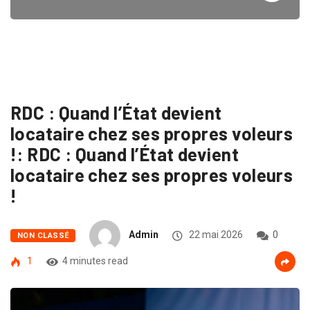
RDC : Quand l’État devient
locataire chez ses propres voleurs
!: RDC : Quand l’État devient
locataire chez ses propres voleurs
!
Admin
22 mai 2026
0
NON CLASSÉ
1
4 minutes read