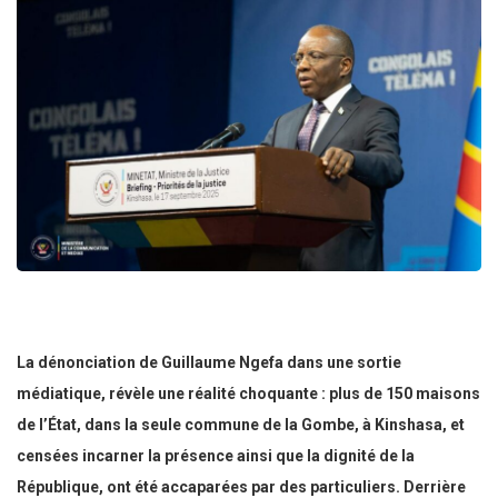
La dénonciation de Guillaume Ngefa dans une sortie
médiatique, révèle une réalité choquante : plus de 150 maisons
de l’État, dans la seule commune de la Gombe, à Kinshasa, et
censées incarner la présence ainsi que la dignité de la
République, ont été accaparées par des particuliers. Derrière