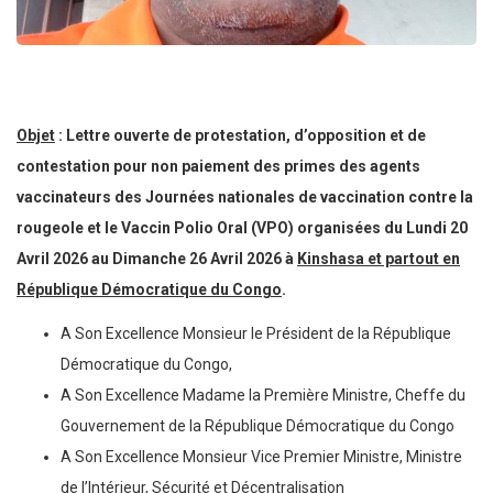
Objet
: Lettre ouverte de protestation, d’opposition et de
contestation pour non paiement des primes des agents
vaccinateurs des Journées nationales de vaccination contre la
rougeole et le Vaccin Polio Oral (VPO) organisées du Lundi 20
Avril 2026 au Dimanche 26 Avril 2026 à
Kinshasa et partout en
République Démocratique du Congo
.
A Son Excellence Monsieur le Président de la République
Démocratique du Congo,
A Son Excellence Madame la Première Ministre, Cheffe du
Gouvernement de la République Démocratique du Congo
A Son Excellence Monsieur Vice Premier Ministre, Ministre
de l’Intérieur, Sécurité et Décentralisation