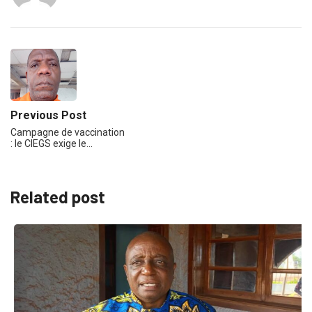
Previous Post
Campagne de vaccination
: le CIEGS exige le…
Related post