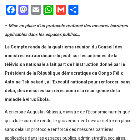
Facebook
Mastodon
Email
WhatsApp
Gmail
Partager
–
Mise en place d’un protocole renforcé des mesures barrières
applicables dans les espaces publics…
Le Compte rendu de la quatrième réunion du Conseil des
ministres extraordinaire lu jeudi sur les antennes de la
télévision nationale a fait part de l’instruction donné par le
Président de la République démocratique du Congo Félix
Antoine Tshisekedi, à l’Exécutif national pour renforcer, sans
délai, des mesures barrières contre la résurgence de la
maladie à virus Ebola.
À en croire Augustin Kibassa, ministre de l’Economie numérique
qui a lu le compte rendu, le gouvernement devra mettre en place
sans délai un protocole renforcé des mesures barrières
applicables dans les espaces publics, administratifs, scolaires,