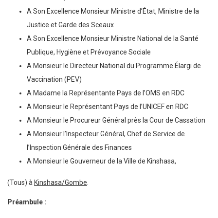
A Son Excellence Monsieur Ministre d’État, Ministre de la
Justice et Garde des Sceaux
A Son Excellence Monsieur Ministre National de la Santé
Publique, Hygiène et Prévoyance Sociale
A Monsieur le Directeur National du Programme Élargi de
Vaccination (PEV)
A Madame la Représentante Pays de l’OMS en RDC
A Monsieur le Représentant Pays de l’UNICEF en RDC
A Monsieur le Procureur Général près la Cour de Cassation
A Monsieur l’Inspecteur Général, Chef de Service de
l’Inspection Générale des Finances
A Monsieur le Gouverneur de la Ville de Kinshasa,
(Tous) à
Kinshasa/Gombe
.
Préambule :