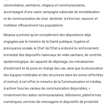
universitaires, sanitaires, religieux et communautaires,
accompagné d’une vaste campagne nationale de sensibilisation
et de communication de crise destinée à informer, rassurer et
mobiliser efficacement nos populations.
Kibassa a précisé qu’en complément des dispositions déjà
engagées par le ministre de la Santé publique, hygiène et
prévoyance sociale, le Chef de l’Etat a ordonné le renforcement
immédiat des dispositifs nationaux de veille sanitaire, de contrôle
épidémiologique, de capacité de dépistage, les mécanismes
d’isolement et de prise en charge des cas, ainsi que la sécurisation
des équipes médicales et des structures dans les zones affectées
et instruit, à cet effet, le ministre de la Communication et médias,
à activer tous les canaux de communication disponibles, «
notamment les radios communautaires, télévisions, plateformes
numériques, services de messagerie et dispositifs de proximité