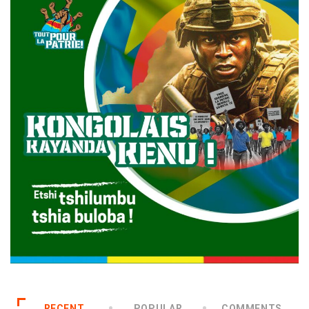
RECENT
POPULAR
COMMENTS