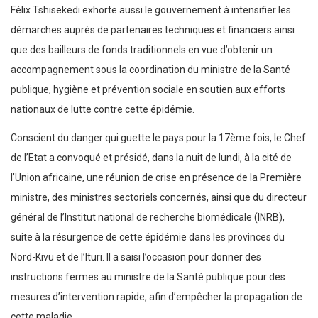
Félix Tshisekedi exhorte aussi le gouvernement à intensifier les
démarches auprès de partenaires techniques et financiers ainsi
que des bailleurs de fonds traditionnels en vue d’obtenir un
accompagnement sous la coordination du ministre de la Santé
publique, hygiène et prévention sociale en soutien aux efforts
nationaux de lutte contre cette épidémie.
Conscient du danger qui guette le pays pour la 17ème fois, le Chef
de l’Etat a convoqué et présidé, dans la nuit de lundi, à la cité de
l’Union africaine, une réunion de crise en présence de la Première
ministre, des ministres sectoriels concernés, ainsi que du directeur
général de l’Institut national de recherche biomédicale (INRB),
suite à la résurgence de cette épidémie dans les provinces du
Nord-Kivu et de l’Ituri. Il a saisi l’occasion pour donner des
instructions fermes au ministre de la Santé publique pour des
mesures d’intervention rapide, afin d’empêcher la propagation de
cette maladie.