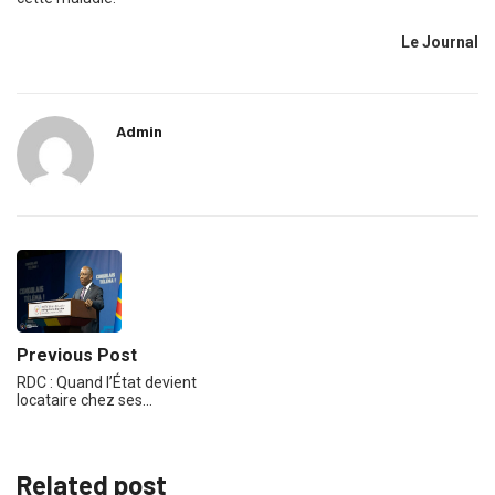
Le Journal
Admin
Previous Post
RDC : Quand l’État devient
locataire chez ses…
Related post