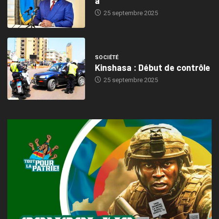
a
25 septembre 2025
SOCIÉTÉ
Kinshasa : Début de contrôle
25 septembre 2025