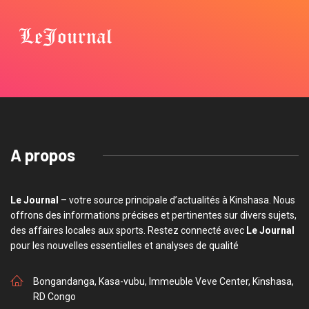
A propos
Le Journal
– votre source principale d’actualités à Kinshasa. Nous
offrons des informations précises et pertinentes sur divers sujets,
des affaires locales aux sports. Restez connecté avec
Le Journal
pour les nouvelles essentielles et analyses de qualité
Bongandanga, Kasa-vubu, Immeuble Veve Center, Kinshasa,
RD Congo