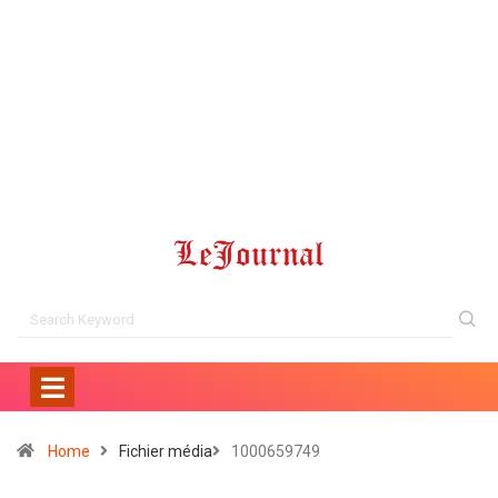
Home
Fichier média
1000659749